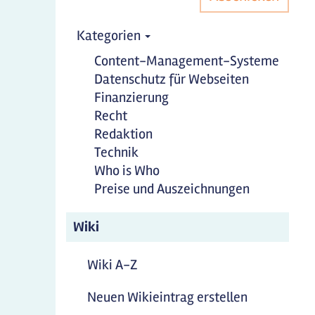
Kategorien
Content-Management-Systeme
Datenschutz für Webseiten
Finanzierung
Recht
Redaktion
Technik
Who is Who
Preise und Auszeichnungen
Wiki
Wiki A-Z
Neuen Wikieintrag erstellen