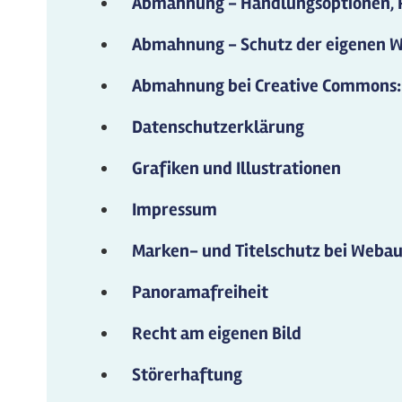
Abmahnung - Handlungsoptionen, 
Abmahnung - Schutz der eigenen W
Abmahnung bei Creative Commons:
Datenschutzerklärung
Grafiken und Illustrationen
Impressum
Marken- und Titelschutz bei Webau
Panoramafreiheit
Recht am eigenen Bild
Störerhaftung