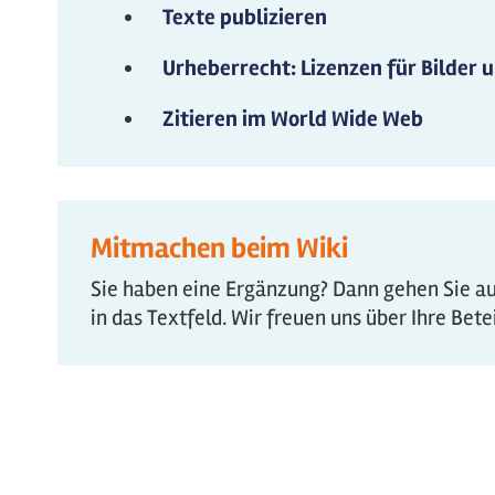
Texte publizieren
Urheberrecht: Lizenzen für Bilder 
Zitieren im World Wide Web
Mitmachen beim Wiki
Sie haben eine Ergänzung? Dann gehen Sie auf
in das Textfeld. Wir freuen uns über Ihre Bet