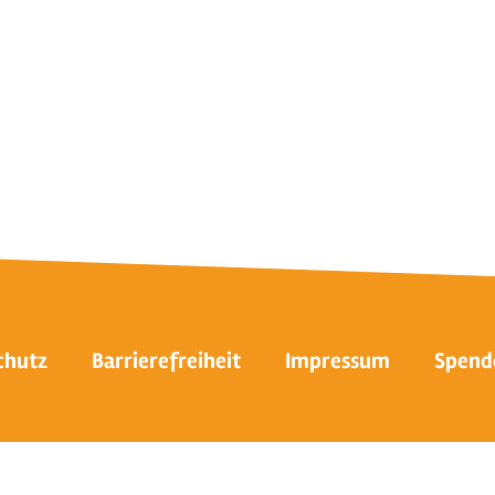
chutz
Barrierefreiheit
Impressum
Spend