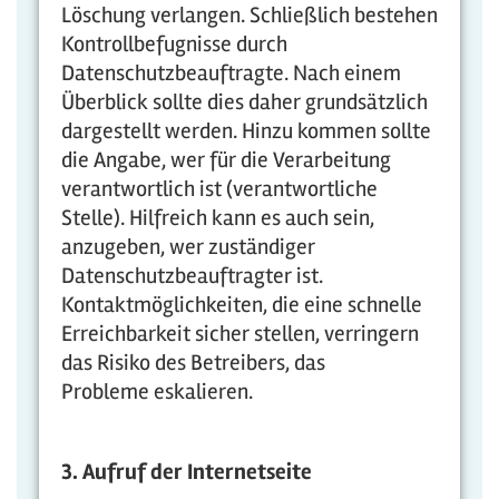
Löschung verlangen. Schließlich bestehen
Kontrollbefugnisse durch
Datenschutzbeauftragte. Nach einem
Überblick sollte dies daher grundsätzlich
dargestellt werden. Hinzu kommen sollte
die Angabe, wer für die Verarbeitung
verantwortlich ist (verantwortliche
Stelle). Hilfreich kann es auch sein,
anzugeben, wer zuständiger
Datenschutzbeauftragter ist.
Kontaktmöglichkeiten, die eine schnelle
Erreichbarkeit sicher stellen, verringern
das Risiko des Betreibers, das
Probleme eskalieren.
3. Aufruf der Internetseite