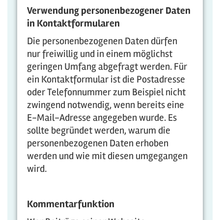
Verwendung personenbezogener Daten
in Kontaktformularen
Die personenbezogenen Daten dürfen
nur freiwillig und in einem möglichst
geringen Umfang abgefragt werden. Für
ein Kontaktformular ist die Postadresse
oder Telefonnummer zum Beispiel nicht
zwingend notwendig, wenn bereits eine
E-Mail-Adresse angegeben wurde. Es
sollte begründet werden, warum die
personenbezogenen Daten erhoben
werden und wie mit diesen umgegangen
wird.
Kommentarfunktion