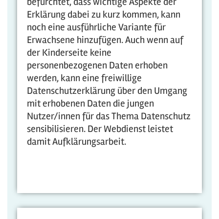
befürchtet, dass wichtige Aspekte der
Erklärung dabei zu kurz kommen, kann
noch eine ausführliche Variante für
Erwachsene hinzufügen. Auch wenn auf
der Kinderseite keine
personenbezogenen Daten erhoben
werden, kann eine freiwillige
Datenschutzerklärung über den Umgang
mit erhobenen Daten die jungen
Nutzer/innen für das Thema Datenschutz
sensibilisieren. Der Webdienst leistet
damit Aufklärungsarbeit.