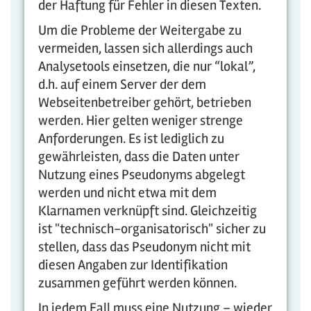
der Haftung für Fehler in diesen Texten.
Um die Probleme der Weitergabe zu
vermeiden, lassen sich allerdings auch
Analysetools einsetzen, die nur “lokal”,
d.h. auf einem Server der dem
Webseitenbetreiber gehört, betrieben
werden. Hier gelten weniger strenge
Anforderungen. Es ist lediglich zu
gewährleisten, dass die Daten unter
Nutzung eines Pseudonyms abgelegt
werden und nicht etwa mit dem
Klarnamen verknüpft sind. Gleichzeitig
ist "technisch-organisatorisch" sicher zu
stellen, dass das Pseudonym nicht mit
diesen Angaben zur Identifikation
zusammen geführt werden können.
In jedem Fall muss eine Nutzung – wieder