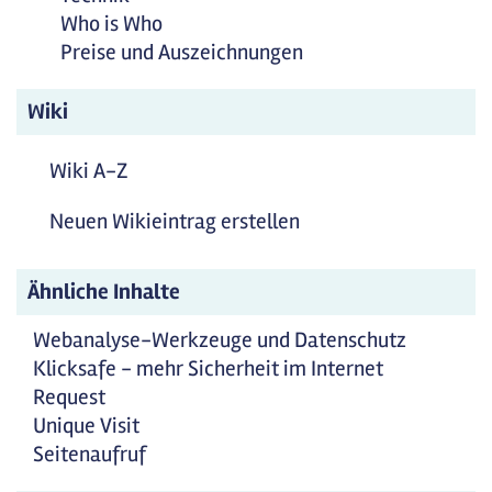
Who is Who
Preise und Auszeichnungen
Wiki
Wiki A-Z
Neuen Wikieintrag erstellen
Ähnliche Inhalte
Webanalyse-Werkzeuge und Datenschutz
Klicksafe - mehr Sicherheit im Internet
Request
Unique Visit
Seitenaufruf