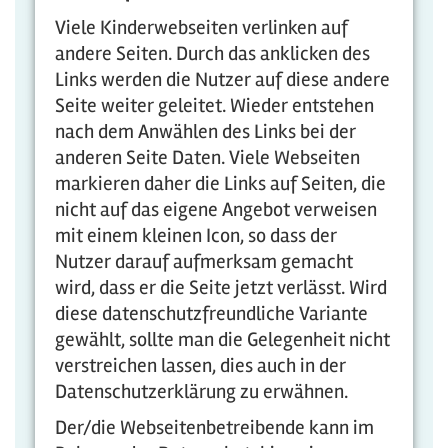
Viele Kinderwebseiten verlinken auf
andere Seiten. Durch das anklicken des
Links werden die Nutzer auf diese andere
Seite weiter geleitet. Wieder entstehen
nach dem Anwählen des Links bei der
anderen Seite Daten. Viele Webseiten
markieren daher die Links auf Seiten, die
nicht auf das eigene Angebot verweisen
mit einem kleinen Icon, so dass der
Nutzer darauf aufmerksam gemacht
wird, dass er die Seite jetzt verlässt. Wird
diese datenschutzfreundliche Variante
gewählt, sollte man die Gelegenheit nicht
verstreichen lassen, dies auch in der
Datenschutzerklärung zu erwähnen.
Der/die Webseitenbetreibende kann im