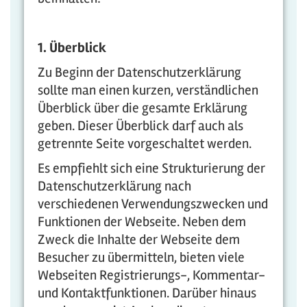
1. Überblick
Zu Beginn der Datenschutzerklärung
sollte man einen kurzen, verständlichen
Überblick über die gesamte Erklärung
geben. Dieser Überblick darf auch als
getrennte Seite vorgeschaltet werden.
Es empfiehlt sich eine Strukturierung der
Datenschutzerklärung nach
verschiedenen Verwendungszwecken und
Funktionen der Webseite. Neben dem
Zweck die Inhalte der Webseite dem
Besucher zu übermitteln, bieten viele
Webseiten Registrierungs-, Kommentar-
und Kontaktfunktionen. Darüber hinaus