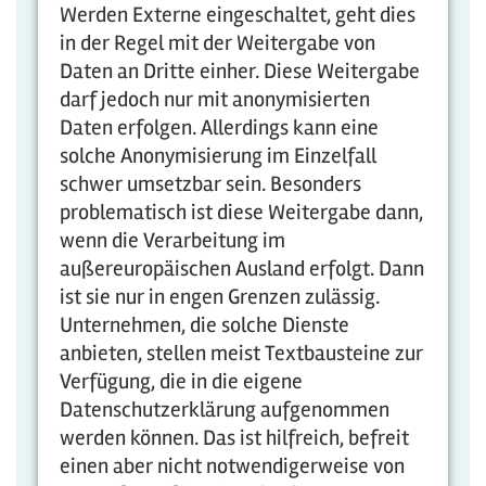
Werden Externe eingeschaltet, geht dies
in der Regel mit der Weitergabe von
Daten an Dritte einher. Diese Weitergabe
darf jedoch nur mit anonymisierten
Daten erfolgen. Allerdings kann eine
solche Anonymisierung im Einzelfall
schwer umsetzbar sein. Besonders
problematisch ist diese Weitergabe dann,
wenn die Verarbeitung im
außereuropäischen Ausland erfolgt. Dann
ist sie nur in engen Grenzen zulässig.
Unternehmen, die solche Dienste
anbieten, stellen meist Textbausteine zur
Verfügung, die in die eigene
Datenschutzerklärung aufgenommen
werden können. Das ist hilfreich, befreit
einen aber nicht notwendigerweise von