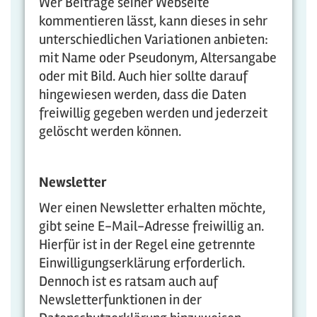
Wer Beiträge seiner Webseite
kommentieren lässt, kann dieses in sehr
unterschiedlichen Variationen anbieten:
mit Name oder Pseudonym, Altersangabe
oder mit Bild. Auch hier sollte darauf
hingewiesen werden, dass die Daten
freiwillig gegeben werden und jederzeit
gelöscht werden können.
Newsletter
Wer einen Newsletter erhalten möchte,
gibt seine E-Mail-Adresse freiwillig an.
Hierfür ist in der Regel eine getrennte
Einwilligungserklärung erforderlich.
Dennoch ist es ratsam auch auf
Newsletterfunktionen in der