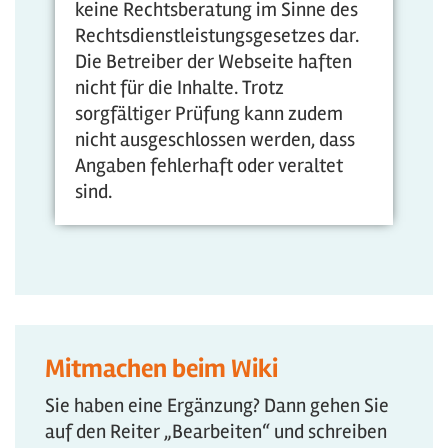
keine Rechtsberatung im Sinne des
Rechtsdienstleistungsgesetzes dar.
Die Betreiber der Webseite haften
nicht für die Inhalte. Trotz
sorgfältiger Prüfung kann zudem
nicht ausgeschlossen werden, dass
Angaben fehlerhaft oder veraltet
sind.
Mitmachen beim Wiki
Sie haben eine Ergänzung? Dann gehen Sie
auf den Reiter „Bearbeiten“ und schreiben