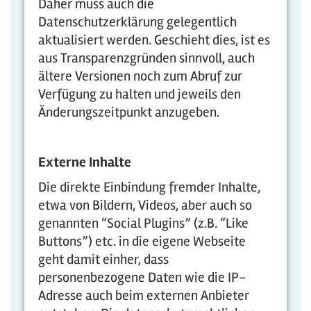
Daher muss auch die
Datenschutzerklärung gelegentlich
aktualisiert werden. Geschieht dies, ist es
aus Transparenzgründen sinnvoll, auch
ältere Versionen noch zum Abruf zur
Verfügung zu halten und jeweils den
Änderungszeitpunkt anzugeben.
Externe Inhalte
Die direkte Einbindung fremder Inhalte,
etwa von Bildern, Videos, aber auch so
genannten “Social Plugins” (z.B. “Like
Buttons”) etc. in die eigene Webseite
geht damit einher, dass
personenbezogene Daten wie die IP-
Adresse auch beim externen Anbieter