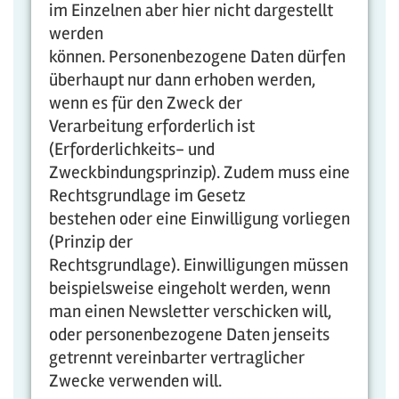
im Einzelnen aber hier nicht dargestellt
werden
können. Personenbezogene Daten dürfen
überhaupt nur dann erhoben werden,
wenn es für den Zweck der
Verarbeitung erforderlich ist
(Erforderlichkeits- und
Zweckbindungsprinzip). Zudem muss eine
Rechtsgrundlage im Gesetz
bestehen oder eine Einwilligung vorliegen
(Prinzip der
Rechtsgrundlage). Einwilligungen müssen
beispielsweise eingeholt werden, wenn
man einen Newsletter verschicken will,
oder personenbezogene Daten jenseits
getrennt vereinbarter vertraglicher
Zwecke verwenden will.