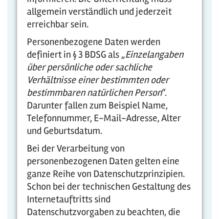
allgemein verständlich und jederzeit
erreichbar sein.
Personenbezogene Daten werden
definiert in § 3 BDSG als „
Einzelangaben
über persönliche oder sachliche
Verhältnisse einer bestimmten oder
bestimmbaren natürlichen Person
“.
Darunter fallen zum Beispiel Name,
Telefonnummer, E-Mail-Adresse, Alter
und Geburtsdatum.
Bei der Verarbeitung von
personenbezogenen Daten gelten eine
ganze Reihe von Datenschutzprinzipien.
Schon bei der technischen Gestaltung des
Internetauftritts sind
Datenschutzvorgaben zu beachten, die