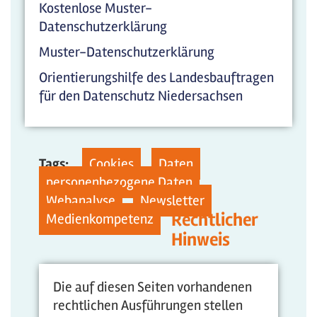
Kostenlose Muster-
Datenschutzerklärung
Muster-Datenschutzerklärung
Orientierungshilfe des Landesbauftragen
für den Datenschutz Niedersachsen
Tags:
Cookies
Daten
personenbezogene Daten
Webanalyse
Newsletter
Rechtlicher
Medienkompetenz
Hinweis
Die auf diesen Seiten vorhandenen
rechtlichen Ausführungen stellen