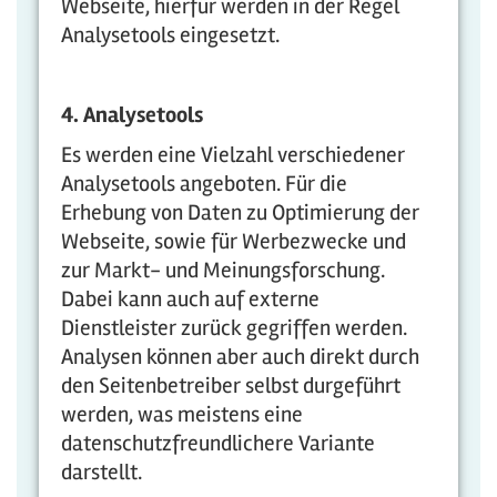
Webseite, hierfür werden in der Regel
Analysetools eingesetzt.
4. Analysetools
Es werden eine Vielzahl verschiedener
Analysetools angeboten. Für die
Erhebung von Daten zu Optimierung der
Webseite, sowie für Werbezwecke und
zur Markt- und Meinungsforschung.
Dabei kann auch auf externe
Dienstleister zurück gegriffen werden.
Analysen können aber auch direkt durch
den Seitenbetreiber selbst durgeführt
werden, was meistens eine
datenschutzfreundlichere Variante
darstellt.