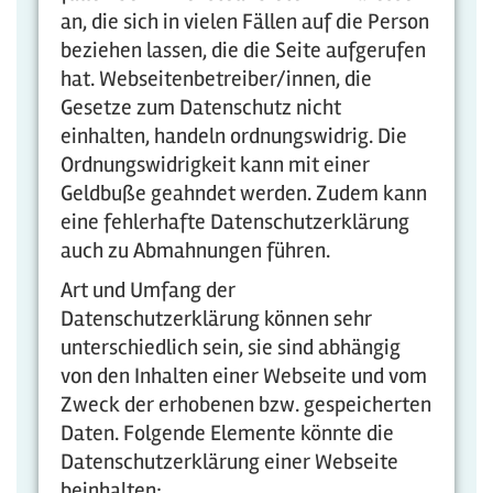
an, die sich in vielen Fällen auf die Person
beziehen lassen, die die Seite aufgerufen
hat. Webseitenbetreiber/innen, die
Gesetze zum Datenschutz nicht
einhalten, handeln ordnungswidrig. Die
Ordnungswidrigkeit kann mit einer
Geldbuße geahndet werden. Zudem kann
eine fehlerhafte Datenschutzerklärung
auch zu Abmahnungen führen.
Art und Umfang der
Datenschutzerklärung können sehr
unterschiedlich sein, sie sind abhängig
von den Inhalten einer Webseite und vom
Zweck der erhobenen bzw. gespeicherten
Daten. Folgende Elemente könnte die
Datenschutzerklärung einer Webseite
beinhalten: