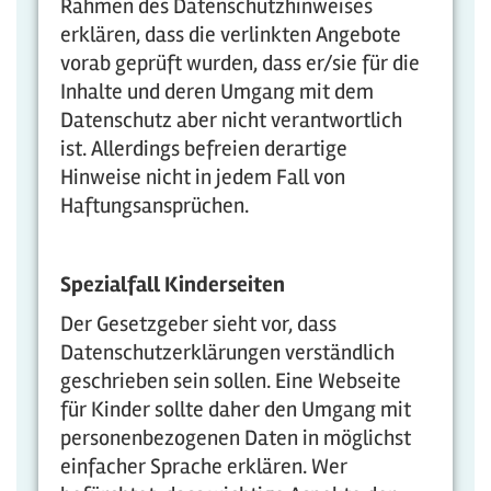
Rahmen des Datenschutzhinweises
erklären, dass die verlinkten Angebote
vorab geprüft wurden, dass er/sie für die
Inhalte und deren Umgang mit dem
Datenschutz aber nicht verantwortlich
ist. Allerdings befreien derartige
Hinweise nicht in jedem Fall von
Haftungsansprüchen.
Spezialfall Kinderseiten
Der Gesetzgeber sieht vor, dass
Datenschutzerklärungen verständlich
geschrieben sein sollen. Eine Webseite
für Kinder sollte daher den Umgang mit
personenbezogenen Daten in möglichst
einfacher Sprache erklären. Wer