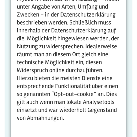
unter Angabe von Arten, Umfang und
Zwecken – in der Datenschutzerklärung
beschrieben werden. Schließlich muss
innerhalb der Datenschutzerklärung auf
die Möglichkeit hingewiesen werden, der
Nutzung zu widersprechen. Idealerweise
räumt man an diesem Ort gleich eine
technische Möglichkeit ein, diesen
Widerspruch online durchzuführen.
Hierzu bieten die meisten Dienste eine
entsprechende Funktionalität über einen
so genannten “Opt-out-cookie” an. Dies
gilt auch wenn man lokale Analysetools
einsetzt und war wiederholt Gegenstand
von Abmahnungen.