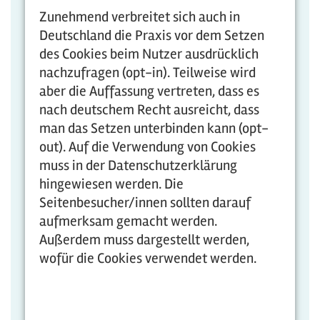
Zunehmend verbreitet sich auch in
Deutschland die Praxis vor dem Setzen
des Cookies beim Nutzer ausdrücklich
nachzufragen (opt-in). Teilweise wird
aber die Auffassung vertreten, dass es
nach deutschem Recht ausreicht, dass
man das Setzen unterbinden kann (opt-
out). Auf die Verwendung von Cookies
muss in der Datenschutzerklärung
hingewiesen werden. Die
Seitenbesucher/innen sollten darauf
aufmerksam gemacht werden.
Außerdem muss dargestellt werden,
wofür die Cookies verwendet werden.