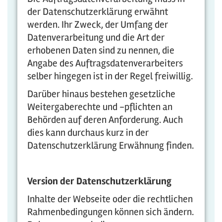
der Datenschutzerklärung erwähnt
werden. Ihr Zweck, der Umfang der
Datenverarbeitung und die Art der
erhobenen Daten sind zu nennen, die
Angabe des Auftragsdatenverarbeiters
selber hingegen ist in der Regel freiwillig.
Darüber hinaus bestehen gesetzliche
Weitergaberechte und -pflichten an
Behörden auf deren Anforderung. Auch
dies kann durchaus kurz in der
Datenschutzerklärung Erwähnung finden.
Version der Datenschutzerklärung
Inhalte der Webseite oder die rechtlichen
Rahmenbedingungen können sich ändern.