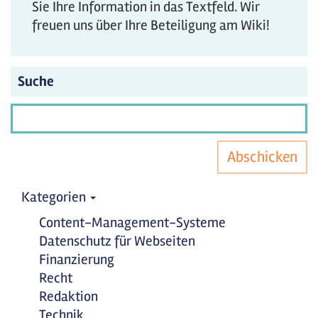
Sie Ihre Information in das Textfeld. Wir
freuen uns über Ihre Beteiligung am Wiki!
Suche
Abschicken
Kategorien
Content-Management-Systeme
Datenschutz für Webseiten
Finanzierung
Recht
Redaktion
Technik