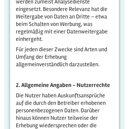
werden zumeist Analysedienste
eingesetzt. Besondere Relevanz hat die
Weitergabe von Daten an Dritte – etwa
beim Schalten von Werbung, was
regelmäßig mit einer Datenweitergabe
einhergeht.
Für jeden dieser Zwecke sind Arten und
Umfang der Erhebung
allgemeinverständlich darzustellen.
2. Allgemeine Angaben - Nutzerrechte
Die Nutzer haben Auskunftsansprüche
auf die durch den Betreiber erhobenen
personenbezogenen Daten. Darüber
hinaus können Nutzer teilweise der
Erhebung wiedersprechen oder die