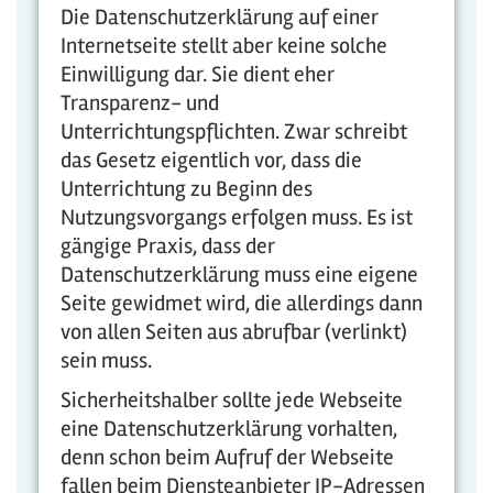
Die Datenschutzerklärung auf einer
Internetseite stellt aber keine solche
Einwilligung dar. Sie dient eher
Transparenz- und
Unterrichtungspflichten. Zwar schreibt
das Gesetz eigentlich vor, dass die
Unterrichtung zu Beginn des
Nutzungsvorgangs erfolgen muss. Es ist
gängige Praxis, dass der
Datenschutzerklärung muss eine eigene
Seite gewidmet wird, die allerdings dann
von allen Seiten aus abrufbar (verlinkt)
sein muss.
Sicherheitshalber sollte jede Webseite
eine Datenschutzerklärung vorhalten,
denn schon beim Aufruf der Webseite
fallen beim Diensteanbieter IP-Adressen