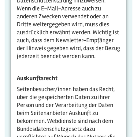
Datenschutzerklärung hinzuweisen.
Wenn die E-Mail-Adresse auch zu
anderen Zwecken verwendet oder an
Dritte weitergegeben wird, muss dies
ausdrücklich erwähnt werden. Wichtig ist
auch, dass dem Newsletter-Empfänger
der Hinweis gegeben wird, dass der Bezug
jederzeit beendet werden kann.
Auskunftsrecht
Seitenbesucher/innen haben das Recht,
über die gespeicherten Daten zu ihrer
Person und der Verarbeitung der Daten
beim Seitenanbieter Auskunft zu
bekommen. Webdienste sind nach dem
Bundesdatenschutzgesetz dazu
verpflichtet auf Wunsch des Nutzers die