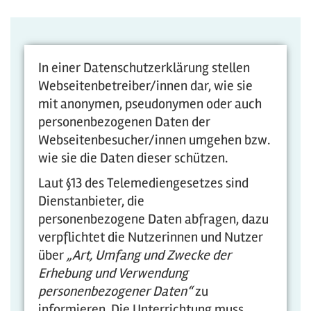
In einer Datenschutzerklärung stellen
Webseitenbetreiber/innen dar, wie sie
mit anonymen, pseudonymen oder auch
personenbezogenen Daten der
Webseitenbesucher/innen umgehen bzw.
wie sie die Daten dieser schützen.
Laut §13 des Telemediengesetzes sind
Dienstanbieter, die
personenbezogene Daten abfragen, dazu
verpflichtet die Nutzerinnen und Nutzer
über
„Art, Umfang und Zwecke der
Erhebung und Verwendung
personenbezogener Daten“
zu
informieren. Die Unterrichtung muss