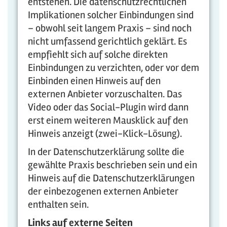
entstehen. Die datenschutzrechtlichen
Implikationen solcher Einbindungen sind
– obwohl seit langem Praxis – sind noch
nicht umfassend gerichtlich geklärt. Es
empfiehlt sich auf solche direkten
Einbindungen zu verzichten, oder vor dem
Einbinden einen Hinweis auf den
externen Anbieter vorzuschalten. Das
Video oder das Social-Plugin wird dann
erst einem weiteren Mausklick auf den
Hinweis anzeigt (zwei-Klick-Lösung).
In der Datenschutzerklärung sollte die
gewählte Praxis beschrieben sein und ein
Hinweis auf die Datenschutzerklärungen
der einbezogenen externen Anbieter
enthalten sein.
Links auf externe Seiten