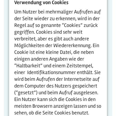
Verwendung von Cookies
Um Nutzer bei mehrmaliger Aufrufen auf
der Seite wieder zu erkennen, wird in der
Regel auf so genannte “Cookies” zurück
gegriffen. Cookies sind sehr weit
verbreitet, aber es gibt auch andere
Möglichkeiten der Wiedererkennung. Ein
Cookie ist eine kleine Datei, die neben
einigen anderen Angaben wie der
“Haltbarkeit” und einem Zeitstempel,
einer Identifikationsnummer enthält. Sie
wird beim Aufrufen der Internetseite auf
dem Computer des Nutzers gespeichert
(“gesetzt”) und beim Aufruf ausgelesen.
Ein Nutzer kann sich die Cookies in den
meisten Browsern anzeigen lassen und so
sehen, ob die Seite Cookies benutzt.