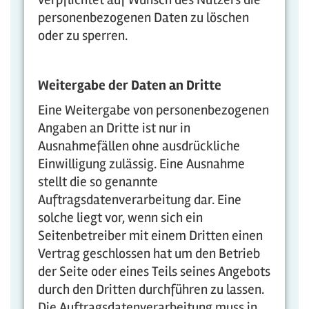
personenbezogenen Daten zu löschen
oder zu sperren.
Weitergabe der Daten an Dritte
Eine Weitergabe von personenbezogenen
Angaben an Dritte ist nur in
Ausnahmefällen ohne ausdrückliche
Einwilligung zulässig. Eine Ausnahme
stellt die so genannte
Auftragsdatenverarbeitung dar. Eine
solche liegt vor, wenn sich ein
Seitenbetreiber mit einem Dritten einen
Vertrag geschlossen hat um den Betrieb
der Seite oder eines Teils seines Angebots
durch den Dritten durchführen zu lassen.
Die Auftragsdatenverarbeitung muss in