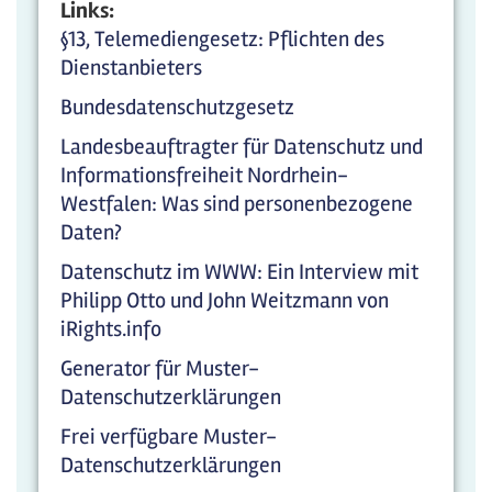
Links:
§13, Telemediengesetz: Pflichten des
Dienstanbieters
Bundesdatenschutzgesetz
Landesbeauftragter für Datenschutz und
Informationsfreiheit Nordrhein-
Westfalen: Was sind personenbezogene
Daten?
Datenschutz im WWW: Ein Interview mit
Philipp Otto und John Weitzmann von
iRights.info
Generator für Muster-
Datenschutzerklärungen
Frei verfügbare Muster-
Datenschutzerklärungen