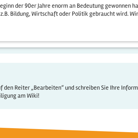
Beginn der 90er Jahre enorm an Bedeutung gewonnen ha
z.B. Bildung, Wirtschaft oder Politik gebraucht wird. Wi
 den Reiter „Bearbeiten“ und schreiben Sie Ihre Infor
eiligung am Wiki!