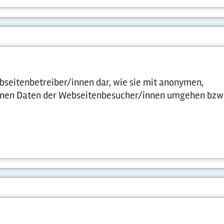
bseitenbetreiber/innen dar, wie sie mit anonymen,
nen Daten der Webseitenbesucher/innen umgehen bzw