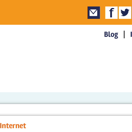
Blog
 Internet