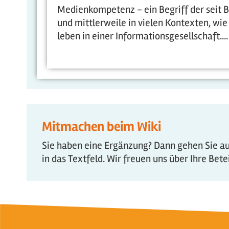
Medienkompetenz - ein Begriff der seit 
und mittlerweile in vielen Kontexten, wie 
leben in einer Informationsgesellschaft....
Mitmachen beim Wiki
Sie haben eine Ergänzung? Dann gehen Sie auf
in das Textfeld. Wir freuen uns über Ihre Bet