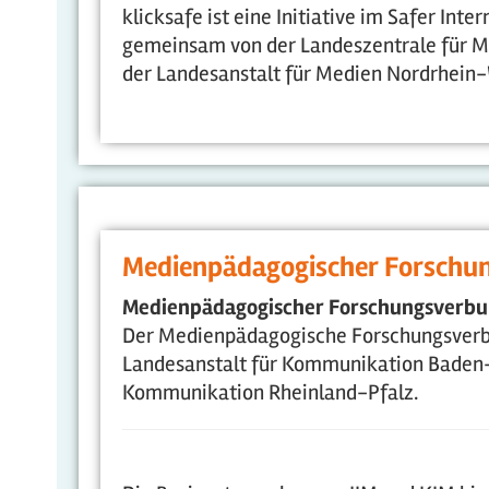
klicksafe ist eine Initiative im Safer In
gemeinsam von der Landeszentrale für 
der Landesanstalt für Medien Nordrhein-W
Medienpädagogischer Forschu
Medienpädagogischer Forschungsverb
Der Medienpädagogische Forschungsverbu
Landesanstalt für Kommunikation Baden
Kommunikation Rheinland-Pfalz.