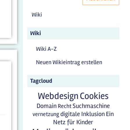
Wiki
Wiki
Wiki A-Z
Neuen Wikieintrag erstellen
Tagcloud
Webdesign
Cookies
Domain
Suchmaschine
Recht
digitale Inklusion
Ein
vernetzung
Netz für Kinder