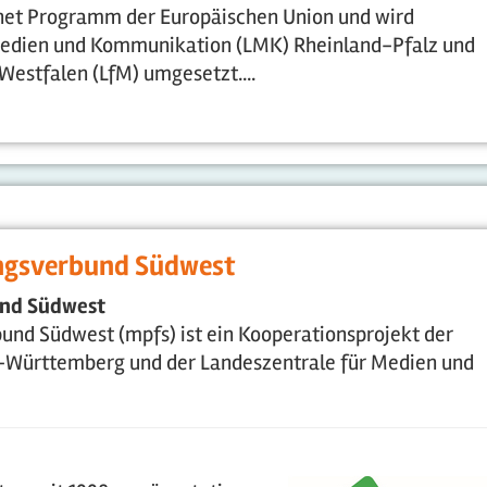
ternet Programm der Europäischen Union und wird
Medien und Kommunikation (LMK) Rheinland-Pfalz und
estfalen (LfM) umgesetzt....
ngsverbund Südwest
und Südwest
nd Südwest (mpfs) ist ein Kooperationsprojekt der
-Württemberg und der Landeszentrale für Medien und