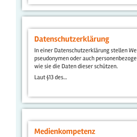
Datenschutzerklärung
In einer Datenschutzerklärung stellen We
pseudonymen oder auch personenbezoge
wie sie die Daten dieser schützen.
Laut §13 des...
Medienkompetenz