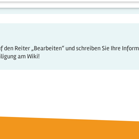
 den Reiter „Bearbeiten“ und schreiben Sie Ihre Infor
eiligung am Wiki!