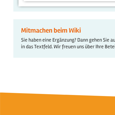
Mitmachen beim Wiki
Sie haben eine Ergänzung? Dann gehen Sie auf
in das Textfeld. Wir freuen uns über Ihre Bet