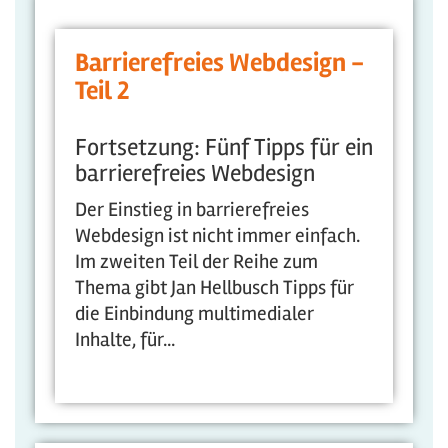
Barrierefreies Webdesign -
Teil 2
Fortsetzung: Fünf Tipps für ein
barrierefreies Webdesign
Der Einstieg in barrierefreies
Webdesign ist nicht immer einfach.
Im zweiten Teil der Reihe zum
Thema gibt Jan Hellbusch Tipps für
die Einbindung multimedialer
Inhalte, für...