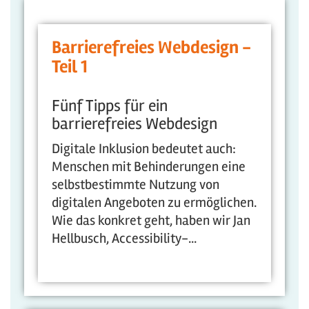
Barrierefreies Webdesign -
Teil 1
Fünf Tipps für ein
barrierefreies Webdesign
Digitale Inklusion bedeutet auch:
Menschen mit Behinderungen eine
selbstbestimmte Nutzung von
digitalen Angeboten zu ermöglichen.
Wie das konkret geht, haben wir Jan
Hellbusch, Accessibility-...