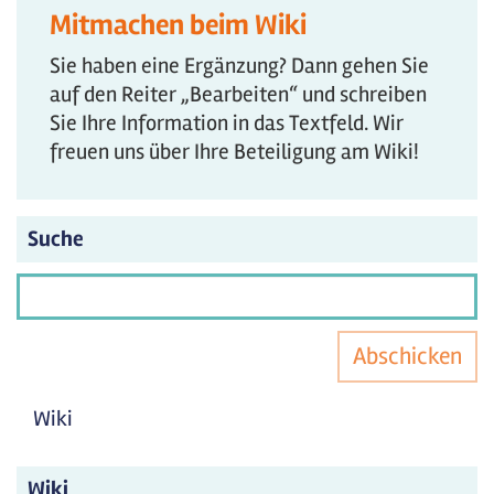
Mitmachen beim Wiki
Sie haben eine Ergänzung? Dann gehen Sie
auf den Reiter „Bearbeiten“ und schreiben
Sie Ihre Information in das Textfeld. Wir
freuen uns über Ihre Beteiligung am Wiki!
Suche
Abschicken
Wiki
Wiki