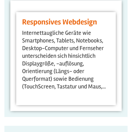
Responsives Webdesign
Internettaugliche Geräte wie
Smartphones, Tablets, Notebooks,
Desktop-Computer und Fernseher
unterscheiden sich hinsichtlich
Displaygröße, -auflösung,
Orientierung (Längs- oder
Querformat) sowie Bedienung
(TouchScreen, Tastatur und Maus,...