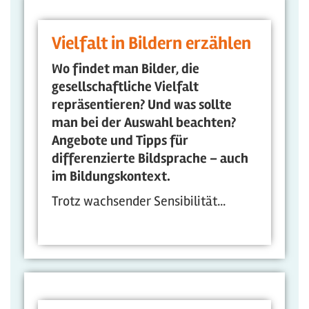
Vielfalt in Bildern erzählen
Wo findet man Bilder, die
gesellschaftliche Vielfalt
repräsentieren? Und was sollte
man bei der Auswahl beachten?
Angebote und Tipps für
differenzierte Bildsprache – auch
im Bildungskontext.
Trotz wachsender Sensibilität...