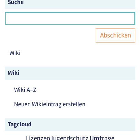
Suche
Abschicken
Wiki
Wiki
Wiki A-Z
Neuen Wikieintrag erstellen
Tagcloud
Lizenzen
Jugendschutz
Umfrage