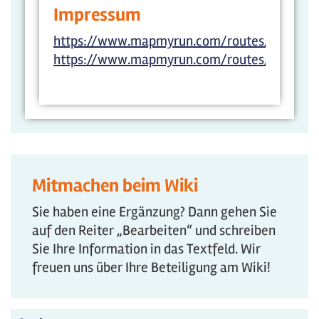
Impressum
https://www.mapmyrun.com/routes/view/66
https://www.mapmyrun.com/routes/view/665
Mitmachen beim Wiki
Sie haben eine Ergänzung? Dann gehen Sie
auf den Reiter „Bearbeiten“ und schreiben
Sie Ihre Information in das Textfeld. Wir
freuen uns über Ihre Beteiligung am Wiki!