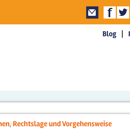
Blog
en, Rechtslage und Vorgehensweise