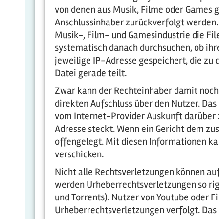
von denen aus Musik, Filme oder Games 
Anschlussinhaber zurückverfolgt werden. 
Musik-, Film- und Gamesindustrie die Fi
systematisch danach durchsuchen, ob ihre
jeweilige IP-Adresse gespeichert, die zu 
Datei gerade teilt.
Zwar kann der Rechteinhaber damit noch n
direkten Aufschluss über den Nutzer. Das
vom Internet-Provider Auskunft darüber 
Adresse steckt. Wenn ein Gericht dem z
offengelegt. Mit diesen Informationen k
verschicken.
Nicht alle Rechtsverletzungen können auf
werden Urheberrechtsverletzungen so rig
und Torrents). Nutzer von Youtube oder 
Urheberrechtsverletzungen verfolgt. Das