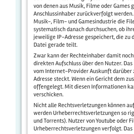
von denen aus Musik, Filme oder Games 
Anschlussinhaber zurückverfolgt werden. 
Musik-, Film- und Gamesindustrie die Fi
systematisch danach durchsuchen, ob ihre
jeweilige IP-Adresse gespeichert, die zu 
Datei gerade teilt.
Zwar kann der Rechteinhaber damit noch n
direkten Aufschluss über den Nutzer. Das
vom Internet-Provider Auskunft darüber 
Adresse steckt. Wenn ein Gericht dem z
offengelegt. Mit diesen Informationen k
verschicken.
Nicht alle Rechtsverletzungen können auf
werden Urheberrechtsverletzungen so rig
und Torrents). Nutzer von Youtube oder 
Urheberrechtsverletzungen verfolgt. Das