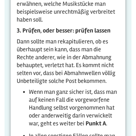
erwähnen, welche Musikstücke man
beispielsweise unrechtmäßig verbreitet
haben soll.
3. Prüfen, oder besser: prüfen lassen
Dann sollte man rekapitulieren, ob es
überhaupt sein kann, dass man die
Rechte anderer, wie in der Abmahnung
behauptet, verletzt hat. Es kommt nicht
selten vor, dass bei Abmahnwellen völlig
Unbeteiligte solche Post bekommen.
Wenn man ganz sicher ist, dass man
auf keinen Fall die vorgeworfene
Handlung selbst vorgenommen hat
oder anderweitig darin verwickelt
war, geht es weiter bei
Punkt A
.
In allen sonstigen Fällen sollte man