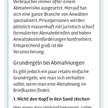
Verbraucher immer öfter einem
Abmahnrisiko ausgesetzt. Hierauf hat
sich eine ganze Branche von Anwälten
spezialisiert. Privatpersonen werden
plötzlich massenhaft mit juristisch scharf
formulierten Abmahnbriefen und hohen
Anwaltskostenforderungen konfrontiert.
Entsprechend groß ist die
Verunsicherung.
Grundregeln bei Abmahnungen
Es gibt jedoch ein paar relativ einfache
Grundregeln, wie man sich verhalten
sollte, wenn man eine Abmahnung im
Briefkasten findet:
1. Nicht den Kopf in den Sand stecken
Wer einen Anwaltsbrief bekommt, sollte