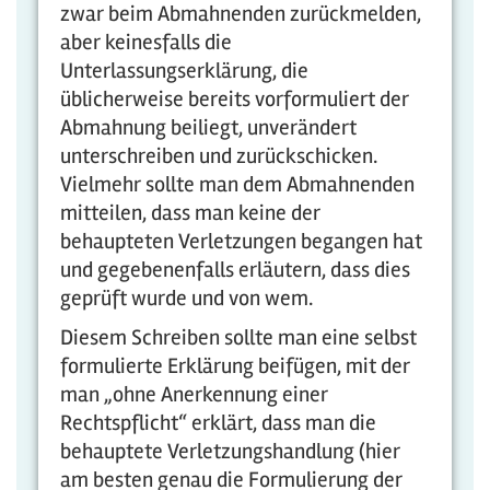
zwar beim Abmahnenden zurückmelden,
aber keinesfalls die
Unterlassungserklärung, die
üblicherweise bereits vorformuliert der
Abmahnung beiliegt, unverändert
unterschreiben und zurückschicken.
Vielmehr sollte man dem Abmahnenden
mitteilen, dass man keine der
behaupteten Verletzungen begangen hat
und gegebenenfalls erläutern, dass dies
geprüft wurde und von wem.
Diesem Schreiben sollte man eine selbst
formulierte Erklärung beifügen, mit der
man „ohne Anerkennung einer
Rechtspflicht“ erklärt, dass man die
behauptete Verletzungshandlung (hier
am besten genau die Formulierung der