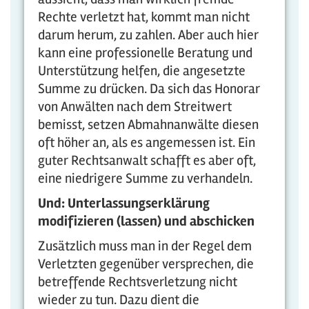
Rechte verletzt hat, kommt man nicht
darum herum, zu zahlen. Aber auch hier
kann eine professionelle Beratung und
Unterstützung helfen, die angesetzte
Summe zu drücken. Da sich das Honorar
von Anwälten nach dem Streitwert
bemisst, setzen Abmahnanwälte diesen
oft höher an, als es angemessen ist. Ein
guter Rechtsanwalt schafft es aber oft,
eine niedrigere Summe zu verhandeln.
Und: Unterlassungserklärung
modifizieren (lassen) und abschicken
Zusätzlich muss man in der Regel dem
Verletzten gegenüber versprechen, die
betreffende Rechtsverletzung nicht
wieder zu tun. Dazu dient die