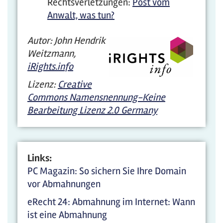
Rechtsverletzungen:
Post vom
Anwalt, was tun?
Autor: John Hendrik
Weitzmann,
iRights.info
Lizenz:
Creative
Commons Namensnennung-Keine
Bearbeitung Lizenz 2.0 Germany
Links:
PC Magazin: So sichern Sie Ihre Domain
vor Abmahnungen
eRecht 24: Abmahnung im Internet: Wann
ist eine Abmahnung