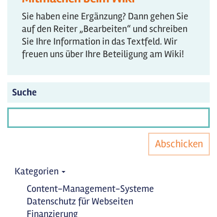
Sie haben eine Ergänzung? Dann gehen Sie
auf den Reiter „Bearbeiten“ und schreiben
Sie Ihre Information in das Textfeld. Wir
freuen uns über Ihre Beteiligung am Wiki!
Suche
Abschicken
Kategorien
Content-Management-Systeme
Datenschutz für Webseiten
Finanzierung