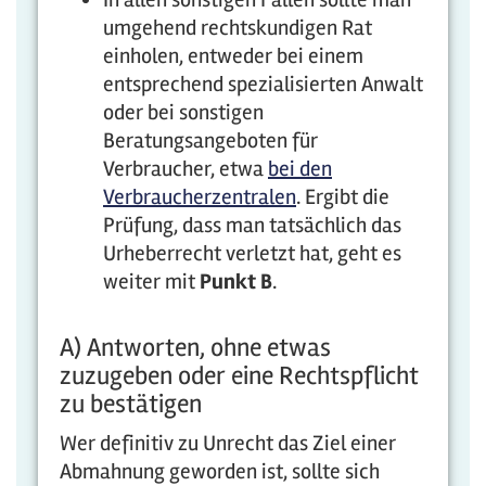
umgehend rechtskundigen Rat
einholen, entweder bei einem
entsprechend spezialisierten Anwalt
oder bei sonstigen
Beratungsangeboten für
Verbraucher, etwa
bei den
Verbraucherzentralen
. Ergibt die
Prüfung, dass man tatsächlich das
Urheberrecht verletzt hat, geht es
weiter mit
Punkt B
.
A) Antworten, ohne etwas
zuzugeben oder eine Rechtspflicht
zu bestätigen
Wer definitiv zu Unrecht das Ziel einer
Abmahnung geworden ist, sollte sich