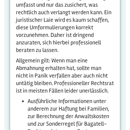
umfasst und nur das zusichert, was
rechtlich auch verlangt werden kann. Ein
juristischer Laie wird es kaum schaffen,
diese Umformulierungen korrekt
vorzunehmen. Daher ist dringend
anzuraten, sich hierbei professionell
beraten zu lassen.
Allgemein gilt: Wenn man eine
Abmahnung erhalten hat, sollte man
nicht in Panik verfallen aber auch nicht
untätig bleiben. Professioneller Rechtsrat
ist in meisten Fällen leider unerlässlich.
Ausführliche Informationen unter
anderem zur Haftung bei Familien,
zur Berechnung der Anwaltskosten
und zur Sonderregel für Bagatell-