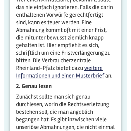
das nie einfach ignorieren. Falls die darin
enthaltenen Vorwürfe gerechtfertigt
sind, kann es teuer werden. Eine
Abmahnung kommt oft mit einer Frist,
die mitunter bewusst ziemlich knapp
gehalten ist. Hier empfiehlt es sich,
schriftlich um eine Fristverlängerung zu
bitten. Die Verbraucherzentrale
Rheinland-Pfalz bietet dazu
weitere
Informationen und einen Musterbrief
an.
2. Genau lesen
Zunächst sollte man sich genau
durchlesen, worin die Rechtsverletzung
bestehen soll, die man angeblich
begangen hat. Es gibt inzwischen viele
unseriöse Abmahnungen, die nicht einmal