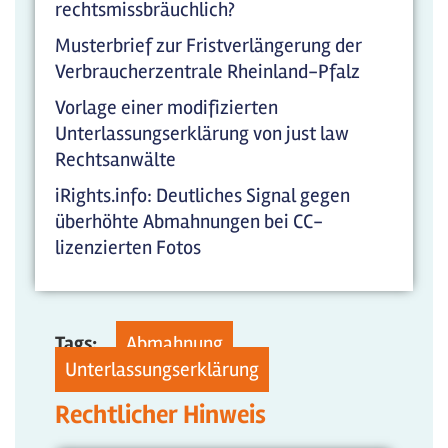
rechtsmissbräuchlich?
Musterbrief zur Fristverlängerung der
Verbraucherzentrale Rheinland-Pfalz
Vorlage einer modifizierten
Unterlassungserklärung von just law
Rechtsanwälte
iRights.info: Deutliches Signal gegen
überhöhte Abmahnungen bei CC-
lizenzierten Fotos
Tags:
Abmahnung
Unterlassungserklärung
Rechtlicher Hinweis