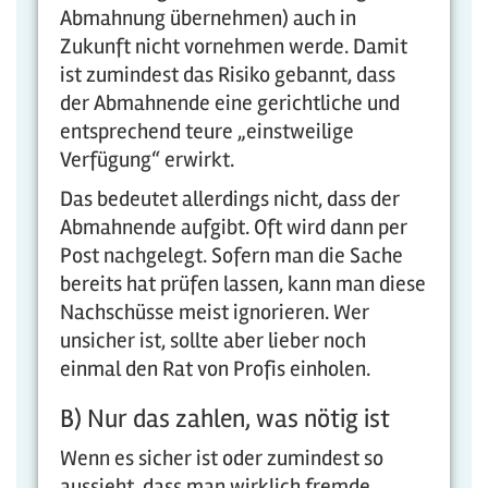
Abmahnung übernehmen) auch in
Zukunft nicht vornehmen werde. Damit
ist zumindest das Risiko gebannt, dass
der Abmahnende eine gerichtliche und
entsprechend teure „einstweilige
Verfügung“ erwirkt.
Das bedeutet allerdings nicht, dass der
Abmahnende aufgibt. Oft wird dann per
Post nachgelegt. Sofern man die Sache
bereits hat prüfen lassen, kann man diese
Nachschüsse meist ignorieren. Wer
unsicher ist, sollte aber lieber noch
einmal den Rat von Profis einholen.
B) Nur das zahlen, was nötig ist
Wenn es sicher ist oder zumindest so
aussieht, dass man wirklich fremde