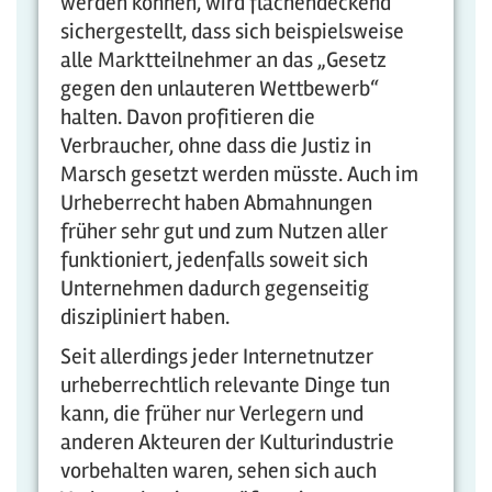
werden können, wird flächendeckend
sichergestellt, dass sich beispielsweise
alle Marktteilnehmer an das „Gesetz
gegen den unlauteren Wettbewerb“
halten. Davon profitieren die
Verbraucher, ohne dass die Justiz in
Marsch gesetzt werden müsste. Auch im
Urheberrecht haben Abmahnungen
früher sehr gut und zum Nutzen aller
funktioniert, jedenfalls soweit sich
Unternehmen dadurch gegenseitig
diszipliniert haben.
Seit allerdings jeder Internetnutzer
urheberrechtlich relevante Dinge tun
kann, die früher nur Verlegern und
anderen Akteuren der Kulturindustrie
vorbehalten waren, sehen sich auch