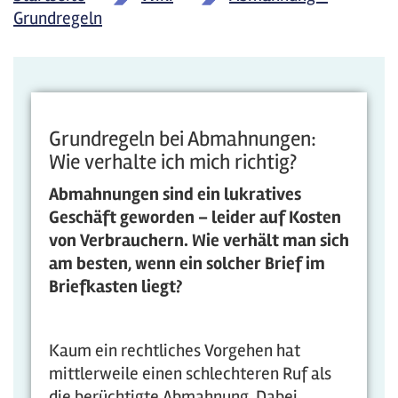
Grundregeln
Grundregeln bei Abmahnungen:
Wie verhalte ich mich richtig?
Abmahnungen sind ein lukratives
Geschäft geworden – leider auf Kosten
von Verbrauchern. Wie verhält man sich
am besten, wenn ein solcher Brief im
Briefkasten liegt?
Kaum ein rechtliches Vorgehen hat
mittlerweile einen schlechteren Ruf als
die berüchtigte Abmahnung. Dabei