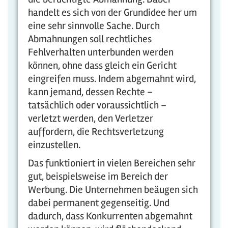
handelt es sich von der Grundidee her um
eine sehr sinnvolle Sache. Durch
Abmahnungen soll rechtliches
Fehlverhalten unterbunden werden
können, ohne dass gleich ein Gericht
eingreifen muss. Indem abgemahnt wird,
kann jemand, dessen Rechte –
tatsächlich oder voraussichtlich –
verletzt werden, den Verletzer
auffordern, die Rechtsverletzung
einzustellen.
Das funktioniert in vielen Bereichen sehr
gut, beispielsweise im Bereich der
Werbung. Die Unternehmen beäugen sich
dabei permanent gegenseitig. Und
dadurch, dass Konkurrenten abgemahnt