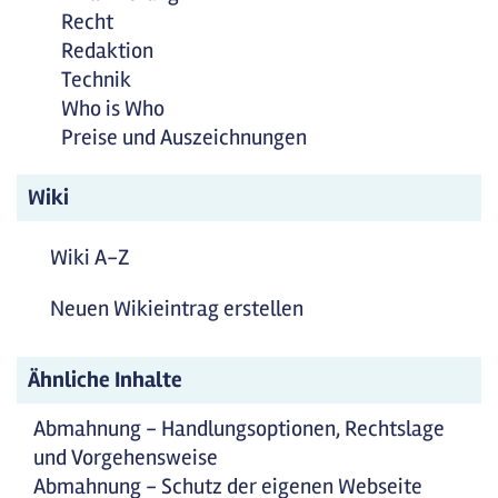
Recht
Redaktion
Technik
Who is Who
Preise und Auszeichnungen
Wiki
Wiki A-Z
Neuen Wikieintrag erstellen
Ähnliche Inhalte
Abmahnung - Handlungsoptionen, Rechtslage
und Vorgehensweise
Abmahnung - Schutz der eigenen Webseite