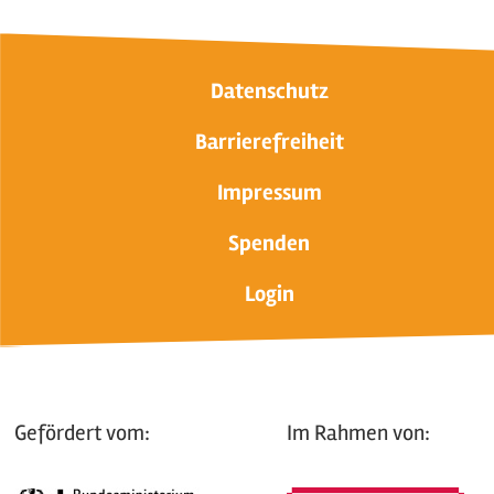
Datenschutz
Barrierefreiheit
Impressum
Spenden
Login
Gefördert vom:
Im Rahmen von: