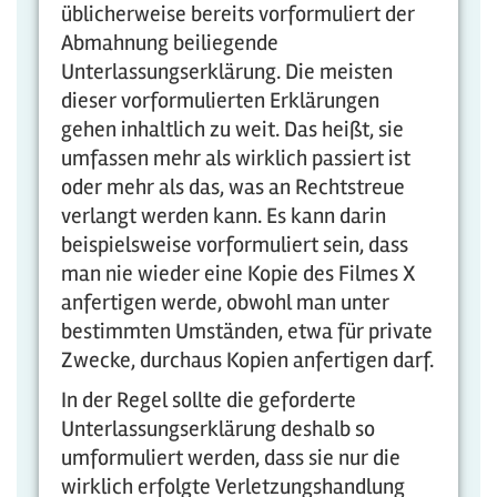
üblicherweise bereits vorformuliert der
Abmahnung beiliegende
Unterlassungserklärung. Die meisten
dieser vorformulierten Erklärungen
gehen inhaltlich zu weit. Das heißt, sie
umfassen mehr als wirklich passiert ist
oder mehr als das, was an Rechtstreue
verlangt werden kann. Es kann darin
beispielsweise vorformuliert sein, dass
man nie wieder eine Kopie des Filmes X
anfertigen werde, obwohl man unter
bestimmten Umständen, etwa für private
Zwecke, durchaus Kopien anfertigen darf.
In der Regel sollte die geforderte
Unterlassungserklärung deshalb so
umformuliert werden, dass sie nur die
wirklich erfolgte Verletzungshandlung