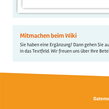
Mitmachen beim Wiki
Sie haben eine Ergänzung? Dann gehen Sie auf
in das Textfeld. Wir freuen uns über Ihre Bet
Datens