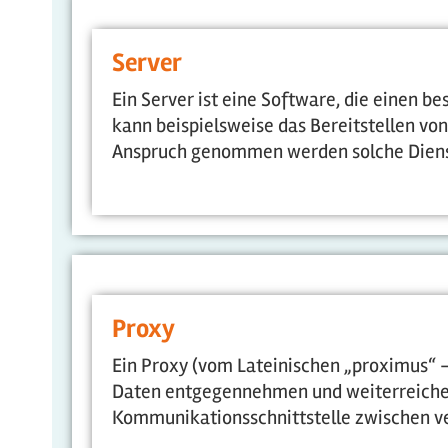
Server
Ein Server ist eine Software, die einen b
kann beispielsweise das Bereitstellen von
Anspruch genommen werden solche Dienst
Proxy
Ein Proxy (vom Lateinischen „proximus“ - 
Daten entgegennehmen und weiterreichen 
Kommunikationsschnittstelle zwischen ve