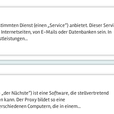
estimmten Dienst (einen „Service“) anbietet. Dieser Serv
 Internetseiten, von E-Mails oder Datenbanken sein. In
leistungen...
„der Nächste“) ist eine Software, die stellvertretend
kann. Der Proxy bildet so eine
rschiedenen Computern, die in einem...