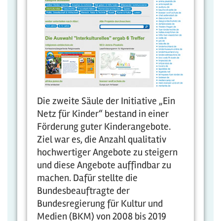
Die zweite Säule der Initiative „Ein
Netz für Kinder“ bestand in einer
Förderung guter Kinderangebote.
Ziel war es, die Anzahl qualitativ
hochwertiger Angebote zu steigern
und diese Angebote auffindbar zu
machen. Dafür stellte die
Bundesbeauftragte der
Bundesregierung für Kultur und
Medien (BKM) von 2008 bis 2019