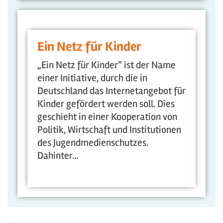
Ein Netz für Kinder
„Ein Netz für Kinder“ ist der Name
einer Initiative, durch die in
Deutschland das Internetangebot für
Kinder gefördert werden soll. Dies
geschieht in einer Kooperation von
Politik, Wirtschaft und Institutionen
des Jugendmedienschutzes.
Dahinter...