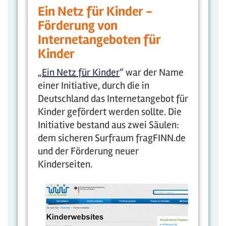
Ein Netz für Kinder -
Förderung von
Internetangeboten für
Kinder
„
Ein Netz für Kinder
“ war der Name
einer Initiative, durch die in
Deutschland das Internetangebot für
Kinder gefördert werden sollte. Die
Initiative bestand aus zwei Säulen:
dem sicheren Surfraum fragFINN.de
und der Förderung neuer
Kinderseiten.