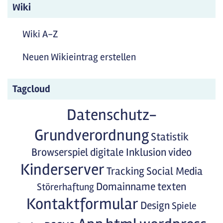
Wiki
Wiki A-Z
Neuen Wikieintrag erstellen
Tagcloud
Datenschutz-
Grundverordnung
Statistik
Browserspiel
digitale Inklusion
video
Kinderserver
Tracking
Social Media
Domainname
texten
Störerhaftung
Kontaktformular
Design
Spiele