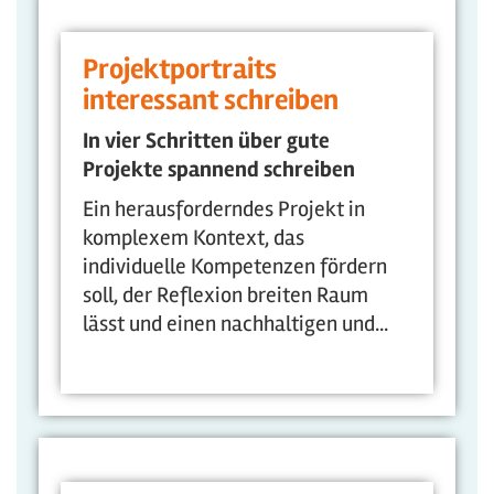
Projektportraits
interessant schreiben
In vier Schritten über gute
Projekte spannend schreiben
Ein herausforderndes Projekt in
komplexem Kontext, das
individuelle Kompetenzen fördern
soll, der Reflexion breiten Raum
lässt und einen nachhaltigen und...