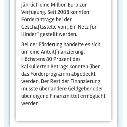
jährlich eine Million Euro zur
Verfügung. Seit 2008 konnten
Förderanträge bei der
Geschäftsstelle von „Ein Netz für
Kinder“ gestellt werden.
Bei der Förderung handelte es sich
um eine Anteilfinanzierung.
Höchstens 80 Prozent des
kalkulierten Betrags konnten über
das Förderprogramm abgedeckt
werden. Der Rest der Finanzierung
musste über andere Geldgeber oder
über eigene Finanzmittel ermöglicht
werden.