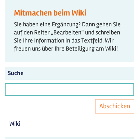
Mitmachen beim Wiki
Sie haben eine Ergänzung? Dann gehen Sie
auf den Reiter „Bearbeiten“ und schreiben
Sie Ihre Information in das Textfeld. Wir
freuen uns über Ihre Beteiligung am Wiki!
Suche
Abschicken
Wiki