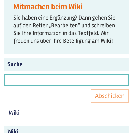
Mitmachen beim Wiki
Sie haben eine Ergänzung? Dann gehen Sie
auf den Reiter „Bearbeiten“ und schreiben
Sie Ihre Information in das Textfeld. Wir
freuen uns über Ihre Beteiligung am Wiki!
Suche
Abschicken
Wiki
Wiki