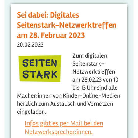
Sei dabei: Digitales
Seitenstark-Netzwerktreffen
am 28. Februar 2023
20.02.2023
Zum digitalen
Seitenstark-
Netzwerktreffen
am 28.02.23 von 10
bis 13 Uhr sind alle
Macher:innen von Kinder-Online-Medien
herzlich zum Austausch und Vernetzen
eingeladen.
Infos gibt es per Mail bei den
Netzwerksprecher:innen.