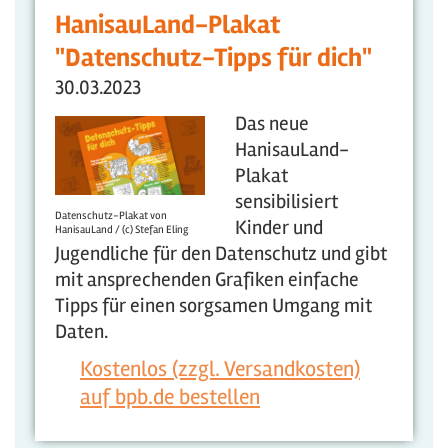
HanisauLand-Plakat
"Datenschutz-Tipps für dich"
30.03.2023
Das neue
HanisauLand-
Plakat
sensibilisiert
Datenschutz-Plakat von
Kinder und
HanisauLand / (c) Stefan Eling
Jugendliche für den Datenschutz und gibt
mit ansprechenden Grafiken einfache
Tipps für einen sorgsamen Umgang mit
Daten.
Kostenlos (zzgl. Versandkosten)
auf bpb.de bestellen