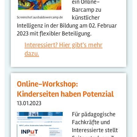
ein Online-
Barcamp zu
künstlicher
Screenshot ausbaldowercamp.de
Intelligenz in der Bildung am 02. Februar
2023 mit flexibler Beteiligung.
Interessiert? Hier gibt's mehr
dazu.
Online-Workshop:
Kinderseiten haben Potenzial
13.01.2023
Für pädagogische
Fachkräfte und
Interessierte stellt