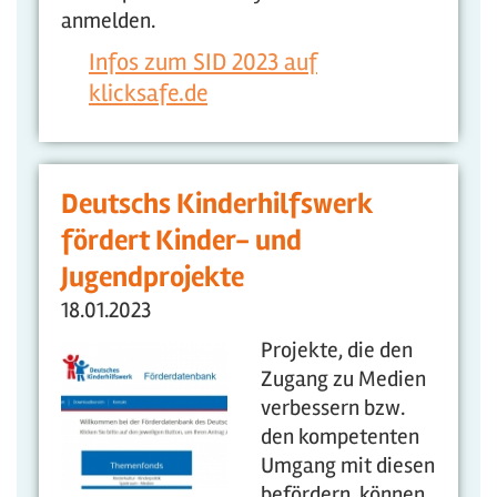
anmelden.
Infos zum SID 2023 auf
klicksafe.de
Deutschs Kinderhilfswerk
fördert Kinder- und
Jugendprojekte
18.01.2023
Projekte, die den
Zugang zu Medien
verbessern bzw.
den kompetenten
Umgang mit diesen
befördern, können