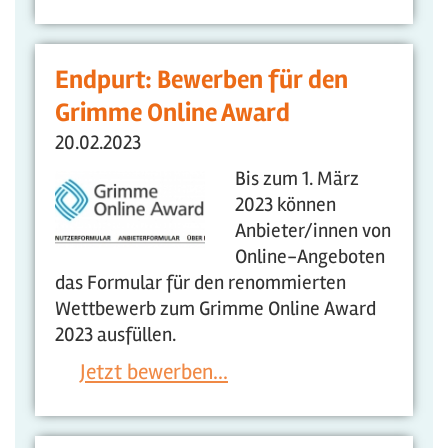
Endpurt: Bewerben für den
Grimme Online Award
20.02.2023
Bis zum 1. März
2023 können
Anbieter/innen von
Online-Angeboten
das Formular für den renommierten
Wettbewerb zum Grimme Online Award
2023 ausfüllen.
Jetzt bewerben...