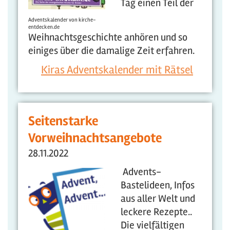
Tag einen Teil der
Adventskalender von kirche-
entdecken.de
Weihnachtsgeschichte anhören und so
einiges über die damalige Zeit erfahren.
Kiras Adventskalender mit Rätsel
Seitenstarke
Vorweihnachtsangebote
28.11.2022
Advents-
Bastelideen, Infos
aus aller Welt und
leckere Rezepte..
Die vielfältigen