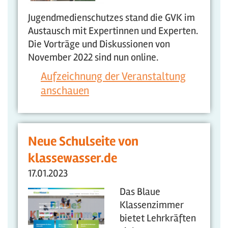
Jugendmedienschutzes stand die GVK im
Austausch mit Expertinnen und Experten.
Die Vorträge und Diskussionen von
November 2022 sind nun online.
Aufzeichnung der Veranstaltung
anschauen
Neue Schulseite von
klassewasser.de
17.01.2023
Das Blaue
Klassenzimmer
bietet Lehrkräften