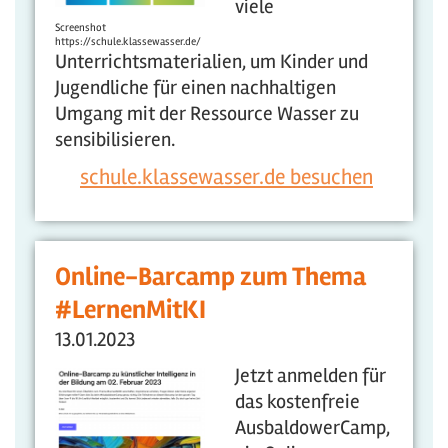
viele
Screenshot
https://schule.klassewasser.de/
Unterrichtsmaterialien, um Kinder und
Jugendliche für einen nachhaltigen
Umgang mit der Ressource Wasser zu
sensibilisieren.
schule.klassewasser.de besuchen
Online-Barcamp zum Thema
#LernenMitKI
13.01.2023
Jetzt anmelden für
das kostenfreie
AusbaldowerCamp,