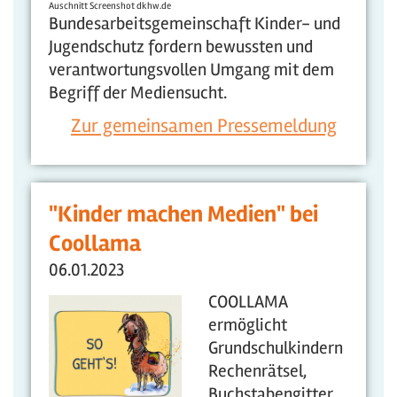
Auschnitt Screenshot dkhw.de
Bundesarbeitsgemeinschaft Kinder- und
Jugendschutz fordern bewussten und
verantwortungsvollen Umgang mit dem
Begriff der Mediensucht.
Zur gemeinsamen Pressemeldung
"Kinder machen Medien" bei
Coollama
06.01.2023
COOLLAMA
ermöglicht
Grundschulkindern
Rechenrätsel,
Buchstabengitter,