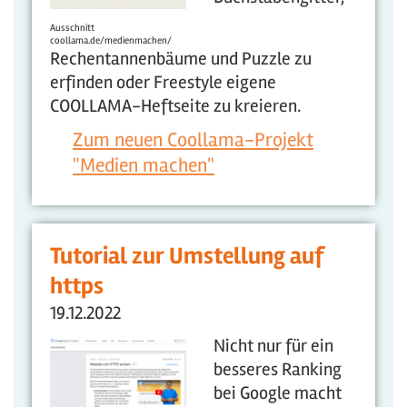
Ausschnitt
coollama.de/medienmachen/
Rechentannenbäume und Puzzle zu
erfinden oder Freestyle eigene
COOLLAMA-Heftseite zu kreieren.
Zum neuen Coollama-Projekt
"Medien machen"
Tutorial zur Umstellung auf
https
19.12.2022
Nicht nur für ein
besseres Ranking
bei Google macht