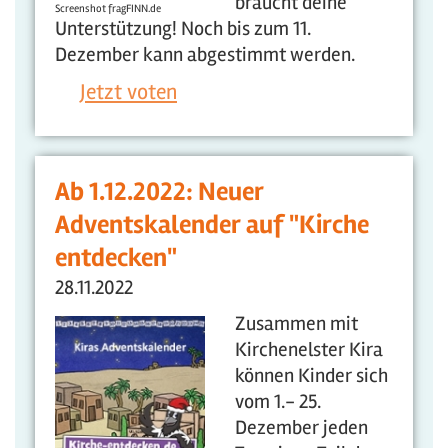
braucht deine
Screenshot fragFINN.de
Unterstützung! Noch bis zum 11.
Dezember kann abgestimmt werden.
Jetzt voten
Ab 1.12.2022: Neuer
Adventskalender auf "Kirche
entdecken"
28.11.2022
Zusammen mit
Kirchenelster Kira
können Kinder sich
vom 1.- 25.
Dezember jeden