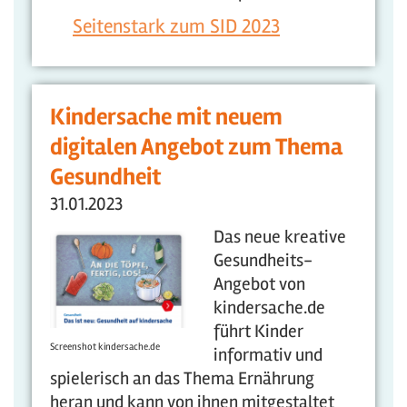
Seitenstark zum SID 2023
Kindersache mit neuem
digitalen Angebot zum Thema
Gesundheit
31.01.2023
Das neue kreative
Gesundheits-
Angebot von
kindersache.de
führt Kinder
Screenshot kindersache.de
informativ und
spielerisch an das Thema Ernährung
heran und kann von ihnen mitgestaltet