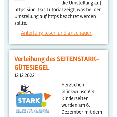
die Umstellung auf
https Sinn. Das Tutorial zeigt, was bei der
Umstellung auf https beachtet werden
sollte.
Anleitung lesen und anschauen
Verleihung des SEITENSTARK-
GÜTESIEGEL
12.12.2022
Herzlichen
Glückwunsch! 31
Kinderseiten
wurden am 6.
Dezember mit dem