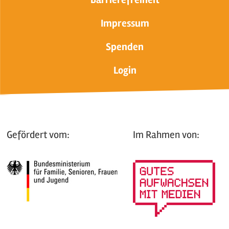
Impressum
Spenden
Login
Gefördert vom:
Im Rahmen von: