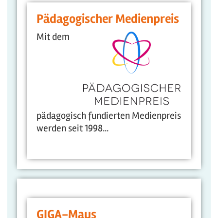
Pädagogischer Medienpreis
Mit dem
pädagogisch fundierten Medienpreis
werden seit 1998...
GIGA-Maus