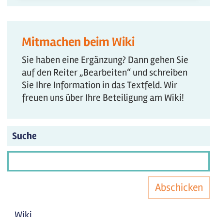
Mitmachen beim Wiki
Sie haben eine Ergänzung? Dann gehen Sie
auf den Reiter „Bearbeiten“ und schreiben
Sie Ihre Information in das Textfeld. Wir
freuen uns über Ihre Beteiligung am Wiki!
Suche
Abschicken
Wiki