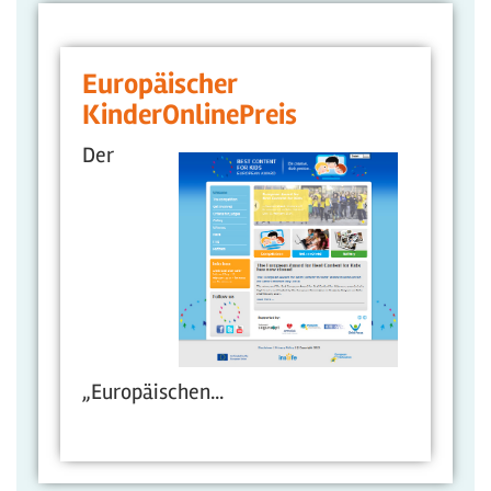
Europäischer
KinderOnlinePreis
Der
„Europäischen...