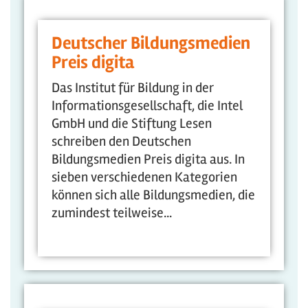
Deutscher Bildungsmedien
Preis digita
Das Institut für Bildung in der
Informationsgesellschaft, die Intel
GmbH und die Stiftung Lesen
schreiben den Deutschen
Bildungsmedien Preis digita aus. In
sieben verschiedenen Kategorien
können sich alle Bildungsmedien, die
zumindest teilweise...