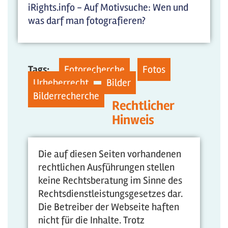
iRights.info - Auf Motivsuche: Wen und
was darf man fotografieren?
Tags:
Fotorecherche
Fotos
Urheberrecht
Bilder
Bilderrecherche
Rechtlicher
Hinweis
Die auf diesen Seiten vorhandenen
rechtlichen Ausführungen stellen
keine Rechtsberatung im Sinne des
Rechtsdienstleistungsgesetzes dar.
Die Betreiber der Webseite haften
nicht für die Inhalte. Trotz