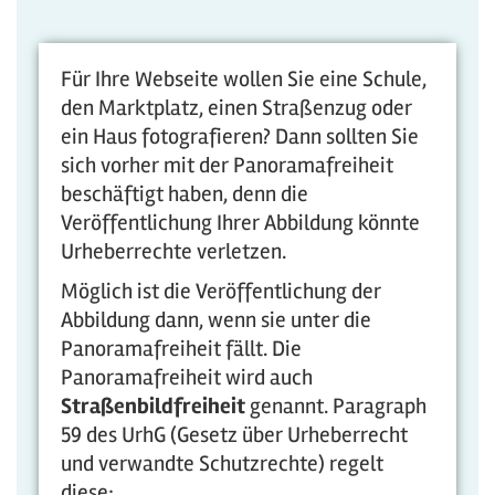
Für Ihre Webseite wollen Sie eine Schule,
den Marktplatz, einen Straßenzug oder
ein Haus fotografieren? Dann sollten Sie
sich vorher mit der Panoramafreiheit
beschäftigt haben, denn die
Veröffentlichung Ihrer Abbildung könnte
Urheberrechte verletzen.
Möglich ist die Veröffentlichung der
Abbildung dann, wenn sie unter die
Panoramafreiheit fällt. Die
Panoramafreiheit wird auch
Straßenbildfreiheit
genannt. Paragraph
59 des UrhG (Gesetz über Urheberrecht
und verwandte Schutzrechte) regelt
diese: