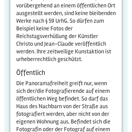
vorübergehend an einem öffentlichen Ort
ausgestellt werden, sind keine bleibenden
Werke nach § 59 UrhG. So dürfen zum
Beispiel keine Fotos der
Reichstagsverhüllung der Künstler
Christo und Jean-Claude veröffentlich
werden. Ihre zeitweilige Kunstaktion ist
urheberrechtlich geschützt.
Öffentlich
Die Panoramafreiheit greift nur, wenn
sich der/die Fotografierende auf einem
öffentlichen Weg befindet. So darf das
Haus des Nachbarn von der Straße aus
fotografiert werden, aber nicht von der
eigenen Wohnung aus. Befindet sich die
Fotografin oder der Fotograf auf einem