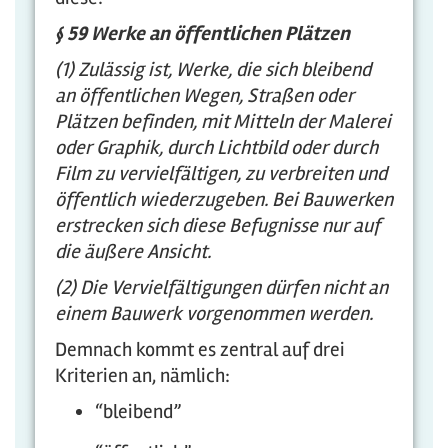
§ 59 Werke an öffentlichen Plätzen
(1) Zulässig ist, Werke, die sich bleibend
an öffentlichen Wegen, Straßen oder
Plätzen befinden, mit Mitteln der Malerei
oder Graphik, durch Lichtbild oder durch
Film zu vervielfältigen, zu verbreiten und
öffentlich wiederzugeben. Bei Bauwerken
erstrecken sich diese Befugnisse nur auf
die äußere Ansicht.
(2) Die Vervielfältigungen dürfen nicht an
einem Bauwerk vorgenommen werden.
Demnach kommt es zentral auf drei
Kriterien an, nämlich:
“bleibend”