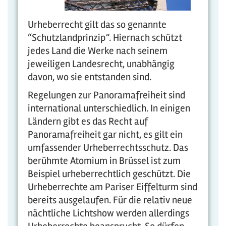
Urheberrecht gilt das so genannte
“Schutzlandprinzip”. Hiernach schützt
jedes Land die Werke nach seinem
jeweiligen Landesrecht, unabhängig
davon, wo sie entstanden sind.
Regelungen zur Panoramafreiheit sind
international unterschiedlich. In einigen
Ländern gibt es das Recht auf
Panoramafreiheit gar nicht, es gilt ein
umfassender Urheberrechtsschutz. Das
berühmte Atomium in Brüssel ist zum
Beispiel urheberrechtlich geschützt. Die
Urheberrechte am Pariser Eiffelturm sind
bereits ausgelaufen. Für die relativ neue
nächtliche Lichtshow werden allerdings