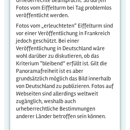
Urheberrechte beansprucht. So dürfen
Fotos vom Eiffelturm bei Tag problemlos
veröffentlicht werden.
Fotos vom „erleuchteten“ Eiffelturm sind
vor einer Veröffentlichung in Frankreich
jedoch geschützt. Bei einer
Veröffentlichung in Deutschland wäre
wohl darüber zu diskutieren, ob das
Kriterium “bleibend” erfüllt ist. Gilt die
Panoramafreiheit ist es aber
grundsätzlich möglich das Bild innerhalb
von Deutschland zu publizieren. Fotos auf
Webseiten sind allerdings weltweit
zugänglich, weshalb auch
urheberrechtliche Bestimmungen
anderer Länder betroffen sein können.