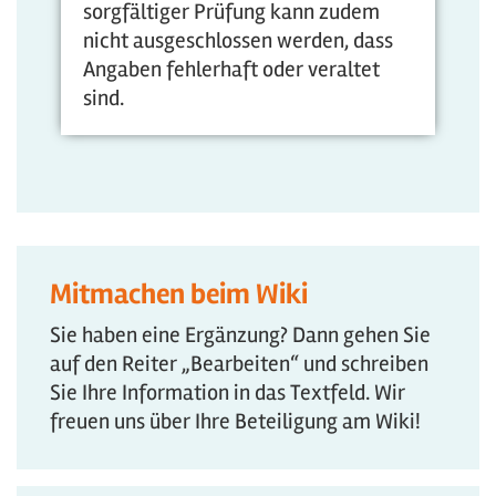
sorgfältiger Prüfung kann zudem
nicht ausgeschlossen werden, dass
Angaben fehlerhaft oder veraltet
sind.
Mitmachen beim Wiki
Sie haben eine Ergänzung? Dann gehen Sie
auf den Reiter „Bearbeiten“ und schreiben
Sie Ihre Information in das Textfeld. Wir
freuen uns über Ihre Beteiligung am Wiki!