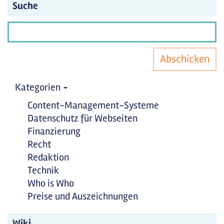
Suche
Abschicken
Kategorien
Content-Management-Systeme
Datenschutz für Webseiten
Finanzierung
Recht
Redaktion
Technik
Who is Who
Preise und Auszeichnungen
Wiki