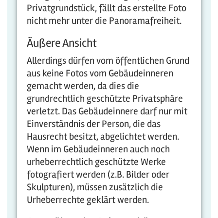
Privatgrundstück, fällt das erstellte Foto
nicht mehr unter die Panoramafreiheit.
Äußere Ansicht
Allerdings dürfen vom öffentlichen Grund
aus keine Fotos vom Gebäudeinneren
gemacht werden, da dies die
grundrechtlich geschützte Privatsphäre
verletzt. Das Gebäudeinnere darf nur mit
Einverständnis der Person, die das
Hausrecht besitzt, abgelichtet werden.
Wenn im Gebäudeinneren auch noch
urheberrechtlich geschützte Werke
fotografiert werden (z.B. Bilder oder
Skulpturen), müssen zusätzlich die
Urheberrechte geklärt werden.