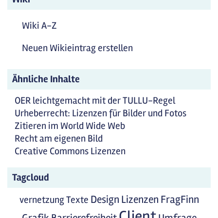
Wiki A-Z
Neuen Wikieintrag erstellen
Ähnliche Inhalte
OER leichtgemacht mit der TULLU-Regel
Urheberrecht: Lizenzen für Bilder und Fotos
Zitieren im World Wide Web
Recht am eigenen Bild
Creative Commons Lizenzen
Tagcloud
Design
Lizenzen
FragFinn
vernetzung
Texte
Client