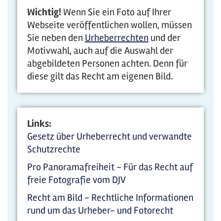
Wichtig!
Wenn Sie ein Foto auf Ihrer
Webseite veröffentlichen wollen, müssen
Sie neben den
Urheberrechten
und der
Motivwahl, auch auf die Auswahl der
abgebildeten Personen achten. Denn für
diese gilt das Recht am eigenen Bild.
Links:
Gesetz über Urheberrecht und verwandte
Schutzrechte
Pro Panoramafreiheit - Für das Recht auf
freie Fotografie vom DJV
Recht am Bild - Rechtliche Informationen
rund um das Urheber- und Fotorecht