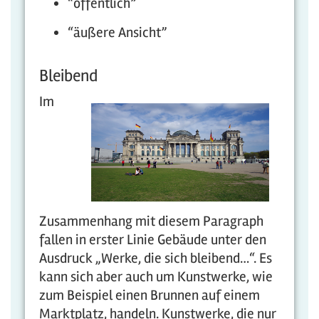
“öffentlich”
“äußere Ansicht”
Bleibend
Im
Zusammenhang mit diesem Paragraph
fallen in erster Linie Gebäude unter den
Ausdruck „Werke, die sich bleibend…“. Es
kann sich aber auch um Kunstwerke, wie
zum Beispiel einen Brunnen auf einem
Marktplatz, handeln. Kunstwerke, die nur