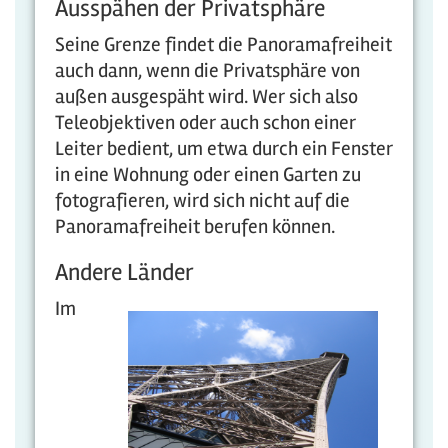
Ausspähen der Privatsphäre
Seine Grenze findet die Panoramafreiheit
auch dann, wenn die Privatsphäre von
außen ausgespäht wird. Wer sich also
Teleobjektiven oder auch schon einer
Leiter bedient, um etwa durch ein Fenster
in eine Wohnung oder einen Garten zu
fotografieren, wird sich nicht auf die
Panoramafreiheit berufen können.
Andere Länder
Im