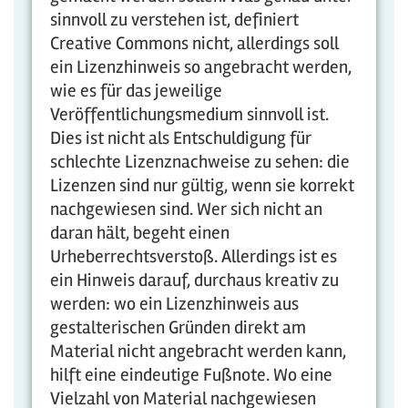
sinnvoll zu verstehen ist, definiert
Creative Commons nicht, allerdings soll
ein Lizenzhinweis so angebracht werden,
wie es für das jeweilige
Veröffentlichungsmedium sinnvoll ist.
Dies ist nicht als Entschuldigung für
schlechte Lizenznachweise zu sehen: die
Lizenzen sind nur gültig, wenn sie korrekt
nachgewiesen sind. Wer sich nicht an
daran hält, begeht einen
Urheberrechtsverstoß. Allerdings ist es
ein Hinweis darauf, durchaus kreativ zu
werden: wo ein Lizenzhinweis aus
gestalterischen Gründen direkt am
Material nicht angebracht werden kann,
hilft eine eindeutige Fußnote. Wo eine
Vielzahl von Material nachgewiesen