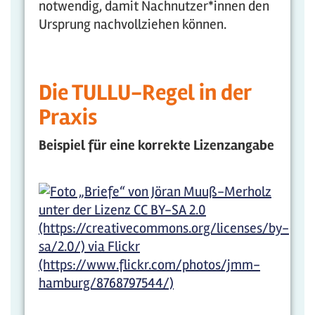
notwendig, damit Nachnutzer*innen den
Ursprung nachvollziehen können.
Die TULLU-Regel in der
Praxis
Beispiel für eine korrekte Lizenzangabe