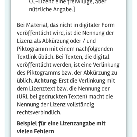
CC-Lizenz eine freiwillige, aber
nützliche Angabe.]
Bei Material, das nicht in digitaler Form
veröffentlicht wird, ist die Nennung der
Lizenz als Abkürzung oder / und
Piktogramm mit einem nachfolgenden
Textlink üblich. Bei Texten, die digital
veröffentlicht werden, ist eine Verlinkung
des Piktogramms bzw. der Abkürzung zu
üblich.
Achtung
: Erst die Verlinkung mit
dem Lizenztext bzw. die Nennung der
(URL bei gedruckten Texten) macht die
Nennung der Lizenz vollständig
rechtsverbindlich.
Beispiel für eine Lizenzangabe mit
vielen Fehlern