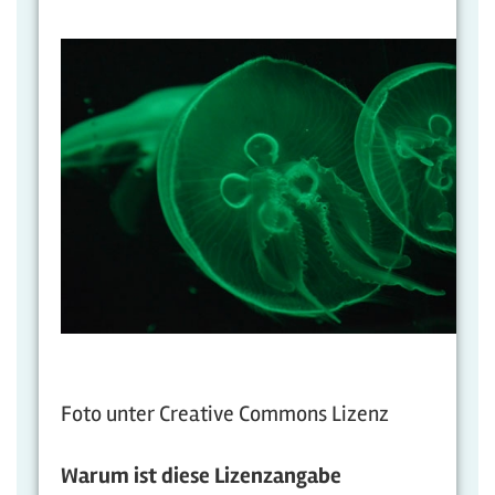
Foto unter Creative Commons Lizenz
Warum ist diese Lizenzangabe