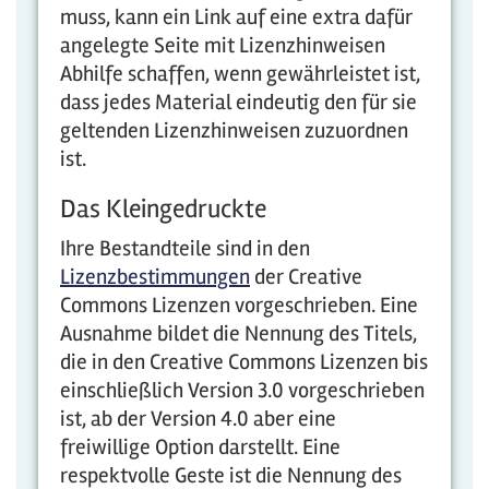
muss, kann ein Link auf eine extra dafür
angelegte Seite mit Lizenzhinweisen
Abhilfe schaffen, wenn gewährleistet ist,
dass jedes Material eindeutig den für sie
geltenden Lizenzhinweisen zuzuordnen
ist.
Das Kleingedruckte
Ihre Bestandteile sind in den
Lizenzbestimmungen
der Creative
Commons Lizenzen vorgeschrieben. Eine
Ausnahme bildet die Nennung des Titels,
die in den Creative Commons Lizenzen bis
einschließlich Version 3.0 vorgeschrieben
ist, ab der Version 4.0 aber eine
freiwillige Option darstellt. Eine
respektvolle Geste ist die Nennung des