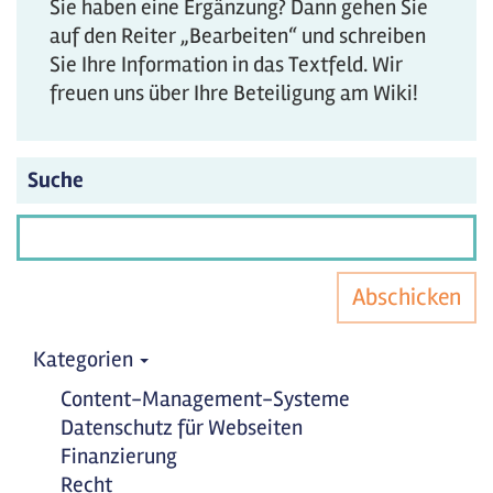
Sie haben eine Ergänzung? Dann gehen Sie
auf den Reiter „Bearbeiten“ und schreiben
Sie Ihre Information in das Textfeld. Wir
freuen uns über Ihre Beteiligung am Wiki!
Suche
Abschicken
Kategorien
Content-Management-Systeme
Datenschutz für Webseiten
Finanzierung
Recht