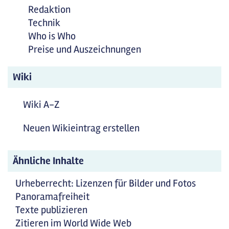
Redaktion
Technik
Who is Who
Preise und Auszeichnungen
Wiki
Wiki A-Z
Neuen Wikieintrag erstellen
Ähnliche Inhalte
Urheberrecht: Lizenzen für Bilder und Fotos
Panoramafreiheit
Texte publizieren
Zitieren im World Wide Web