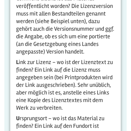
veröffentlicht worden? Die Lizenzversion
muss mit allen Bestandteilen genannt
werden (siehe Beispiel unten), dazu
gehört auch die Versionsnummer und ggf.
die Angabe, ob es sich um eine portierte
(an die Gesetzgebung eines Landes
angepasste) Version handelt.
L
ink zur Lizenz – wo ist der Lizenztext zu
finden? Ein Link auf die Lizenz muss
angegeben sein (bei Printprodukten wird
der Link ausgeschrieben). Sehr unüblich,
aber möglich ist es, anstelle eines Links
eine Kopie des Lizenztextes mit dem
Werk zu verbreiten.
U
rsprungsort – wo ist das Material zu
finden? Ein Link auf den Fundort ist