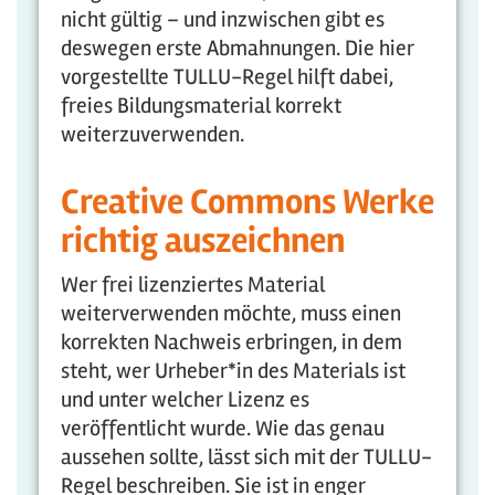
nicht gültig – und inzwischen gibt es
deswegen erste Abmahnungen. Die hier
vorgestellte TULLU-Regel hilft dabei,
freies Bildungsmaterial korrekt
weiterzuverwenden.
Creative Commons Werke
richtig auszeichnen
Wer frei lizenziertes Material
weiterverwenden möchte, muss einen
korrekten Nachweis erbringen, in dem
steht, wer Urheber*in des Materials ist
und unter welcher Lizenz es
veröffentlicht wurde. Wie das genau
aussehen sollte, lässt sich mit der TULLU-
Regel beschreiben. Sie ist in enger