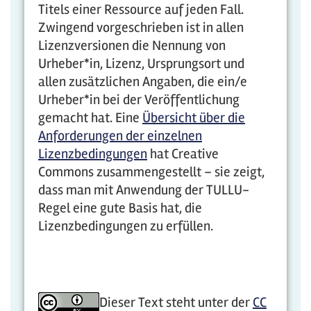
Titels einer Ressource auf jeden Fall.
Zwingend vorgeschrieben ist in allen
Lizenzversionen die Nennung von
Urheber*in, Lizenz, Ursprungsort und
allen zusätzlichen Angaben, die ein/e
Urheber*in bei der Veröffentlichung
gemacht hat. Eine
Übersicht über die
Anforderungen der einzelnen
Lizenzbedingungen
hat Creative
Commons zusammengestellt – sie zeigt,
dass man mit Anwendung der TULLU-
Regel eine gute Basis hat, die
Lizenzbedingungen zu erfüllen.
Dieser Text steht unter der
CC