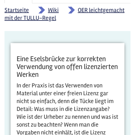
Reiter
Reiter)
Startseite
»
Wiki
»
OER leichtgemacht
mit der TULLU-Regel
Eine Eselsbrücke zur korrekten
Verwendung von offen lizenzierten
Werken
In der Praxis ist das Verwenden von
Material unter einer freien Lizenz gar
nicht so einfach, denn die Tücke liegt im
Detail: Was muss in die Lizenzangabe?
Wie ist der Urheber zu nennen und was ist
sonst zu beachten? Wenn man die
Vorgaben nicht einhält, ist die Lizenz