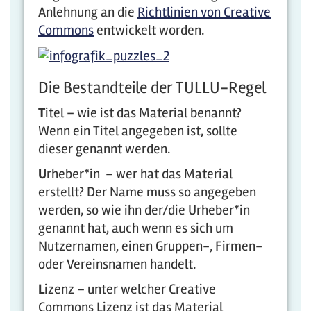
Anlehnung an die
Richtlinien von Creative
Commons
entwickelt worden.
Die Bestandteile der TULLU-Regel
T
itel – wie ist das Material benannt?
Wenn ein Titel angegeben ist, sollte
dieser genannt werden.
U
rheber*in – wer hat das Material
erstellt? Der Name muss so angegeben
werden, so wie ihn der/die Urheber*in
genannt hat, auch wenn es sich um
Nutzernamen, einen Gruppen-, Firmen-
oder Vereinsnamen handelt.
L
izenz – unter welcher Creative
Commons Lizenz ist das Material