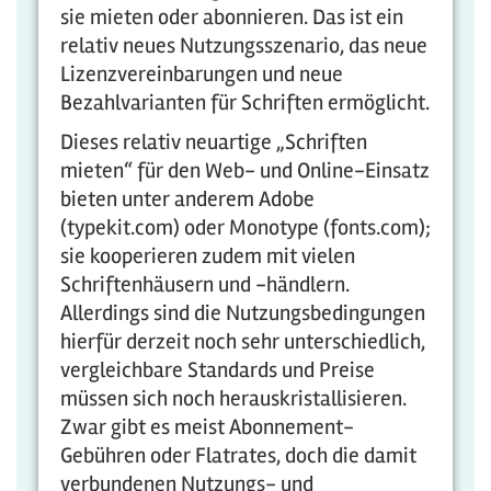
sie mieten oder abonnieren. Das ist ein
relativ neues Nutzungsszenario, das neue
Lizenzvereinbarungen und neue
Bezahlvarianten für Schriften ermöglicht.
Dieses relativ neuartige „Schriften
mieten“ für den Web- und Online-Einsatz
bieten unter anderem Adobe
(typekit.com) oder Monotype (fonts.com);
sie kooperieren zudem mit vielen
Schriftenhäusern und -händlern.
Allerdings sind die Nutzungsbedingungen
hierfür derzeit noch sehr unterschiedlich,
vergleichbare Standards und Preise
müssen sich noch herauskristallisieren.
Zwar gibt es meist Abonnement-
Gebühren oder Flatrates, doch die damit
verbundenen Nutzungs- und