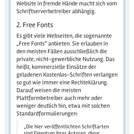
Website in fremde Hände macht sich vom
Schriftserverbetreiber abhängig.
2. Free Fonts
Es gibt viele Webseiten, die sogenannte
„Free Fonts“ anbieten. Sie erlauben in
den meisten Fällen ausschließlich die
private, nicht-gewerbliche Nutzung. Das
heißt, kommerzielle Einsätze der
geladenen Kostenlos-Schriften verlangen
so gut wie immer eine Rechteklärung.
Darauf weisen die meisten
Plattformbetreiber auch mehr oder
weniger deutlich hin, etwa mit solchen
Standardformulierungen:
„Die hier veröffentlichten Schriftarten
sind Eigentum ihrer Autoren, diese