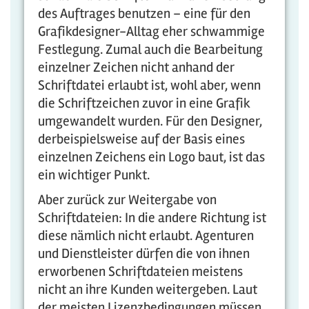
des Auftrages benutzen – eine für den
Grafikdesigner-Alltag eher schwammige
Festlegung. Zumal auch die Bearbeitung
einzelner Zeichen nicht anhand der
Schriftdatei erlaubt ist, wohl aber, wenn
die Schriftzeichen zuvor in eine Grafik
umgewandelt wurden. Für den Designer,
derbeispielsweise auf der Basis eines
einzelnen Zeichens ein Logo baut, ist das
ein wichtiger Punkt.
Aber zurück zur Weitergabe von
Schriftdateien: In die andere Richtung ist
diese nämlich nicht erlaubt. Agenturen
und Dienstleister dürfen die von ihnen
erworbenen Schriftdateien meistens
nicht an ihre Kunden weitergeben. Laut
der meisten Lizenzbedingungen müssen