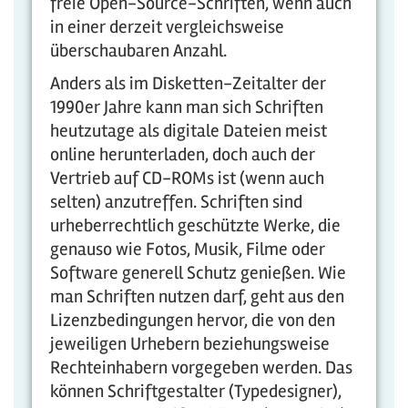
freie Open-Source-Schriften, wenn auch
in einer derzeit vergleichsweise
überschaubaren Anzahl.
Anders als im Disketten-Zeitalter der
1990er Jahre kann man sich Schriften
heutzutage als digitale Dateien meist
online herunterladen, doch auch der
Vertrieb auf CD-ROMs ist (wenn auch
selten) anzutreffen. Schriften sind
urheberrechtlich geschützte Werke, die
genauso wie Fotos, Musik, Filme oder
Software generell Schutz genießen. Wie
man Schriften nutzen darf, geht aus den
Lizenzbedingungen hervor, die von den
jeweiligen Urhebern beziehungsweise
Rechteinhabern vorgegeben werden. Das
können Schriftgestalter (Typedesigner),