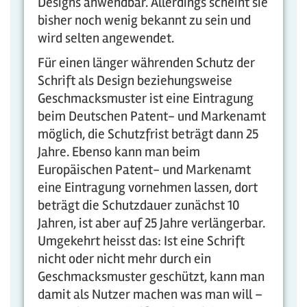
Designs anwendbar. Allerdings scheint sie
bisher noch wenig bekannt zu sein und
wird selten angewendet.
Für einen länger währenden Schutz der
Schrift als Design beziehungsweise
Geschmacksmuster ist eine Eintragung
beim Deutschen Patent- und Markenamt
möglich, die Schutzfrist beträgt dann 25
Jahre. Ebenso kann man beim
Europäischen Patent- und Markenamt
eine Eintragung vornehmen lassen, dort
beträgt die Schutzdauer zunächst 10
Jahren, ist aber auf 25 Jahre verlängerbar.
Umgekehrt heisst das: Ist eine Schrift
nicht oder nicht mehr durch ein
Geschmacksmuster geschützt, kann man
damit als Nutzer machen was man will –