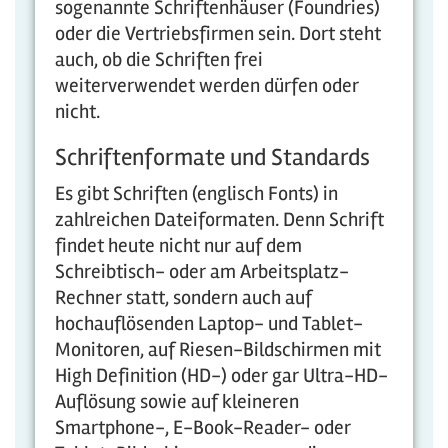
sogenannte Schriftenhäuser (Foundries)
oder die Vertriebsfirmen sein. Dort steht
auch, ob die Schriften frei
weiterverwendet werden dürfen oder
nicht.
Schriftenformate und Standards
Es gibt Schriften (englisch Fonts) in
zahlreichen Dateiformaten. Denn Schrift
findet heute nicht nur auf dem
Schreibtisch- oder am Arbeitsplatz-
Rechner statt, sondern auch auf
hochauflösenden Laptop- und Tablet-
Monitoren, auf Riesen-Bildschirmen mit
High Definition (HD-) oder gar Ultra-HD-
Auflösung sowie auf kleineren
Smartphone-, E-Book-Reader- oder