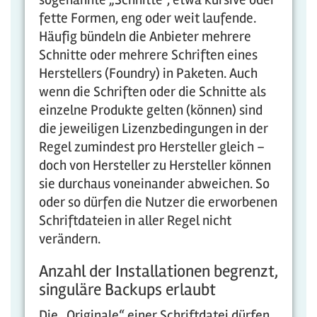
fette Formen, eng oder weit laufende.
Häufig bündeln die Anbieter mehrere
Schnitte oder mehrere Schriften eines
Herstellers (Foundry) in Paketen. Auch
wenn die Schriften oder die Schnitte als
einzelne Produkte gelten (können) sind
die jeweiligen Lizenzbedingungen in der
Regel zumindest pro Hersteller gleich –
doch von Hersteller zu Hersteller können
sie durchaus voneinander abweichen. So
oder so dürfen die Nutzer die erworbenen
Schriftdateien in aller Regel nicht
verändern.
Anzahl der Installationen begrenzt,
singuläre Backups erlaubt
Die „Originale“ einer Schriftdatei dürfen