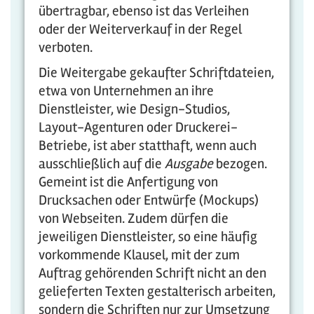
übertragbar, ebenso ist das Verleihen
oder der Weiterverkauf in der Regel
verboten.
Die Weitergabe gekaufter Schriftdateien,
etwa von Unternehmen an ihre
Dienstleister, wie Design-Studios,
Layout-Agenturen oder Druckerei-
Betriebe, ist aber statthaft, wenn auch
ausschließlich auf die
Ausgabe
bezogen.
Gemeint ist die Anfertigung von
Drucksachen oder Entwürfe (Mockups)
von Webseiten. Zudem dürfen die
jeweiligen Dienstleister, so eine häufig
vorkommende Klausel, mit der zum
Auftrag gehörenden Schrift nicht an den
gelieferten Texten gestalterisch arbeiten,
sondern die Schriften nur zur Umsetzung