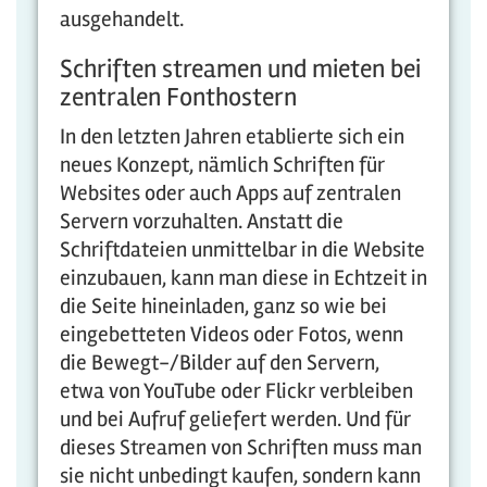
ausgehandelt.
Schriften streamen und mieten bei
zentralen Fonthostern
In den letzten Jahren etablierte sich ein
neues Konzept, nämlich Schriften für
Websites oder auch Apps auf zentralen
Servern vorzuhalten. Anstatt die
Schriftdateien unmittelbar in die Website
einzubauen, kann man diese in Echtzeit in
die Seite hineinladen, ganz so wie bei
eingebetteten Videos oder Fotos, wenn
die Bewegt-/Bilder auf den Servern,
etwa von YouTube oder Flickr verbleiben
und bei Aufruf geliefert werden. Und für
dieses Streamen von Schriften muss man
sie nicht unbedingt kaufen, sondern kann