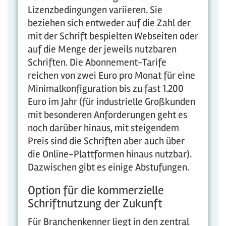
Lizenzbedingungen variieren. Sie
beziehen sich entweder auf die Zahl der
mit der Schrift bespielten Webseiten oder
auf die Menge der jeweils nutzbaren
Schriften. Die Abonnement-Tarife
reichen von zwei Euro pro Monat für eine
Minimalkonfiguration bis zu fast 1.200
Euro im Jahr (für industrielle Großkunden
mit besonderen Anforderungen geht es
noch darüber hinaus, mit steigendem
Preis sind die Schriften aber auch über
die Online-Plattformen hinaus nutzbar).
Dazwischen gibt es einige Abstufungen.
Option für die kommerzielle
Schriftnutzung der Zukunft
Für Branchenkenner liegt in den zentral