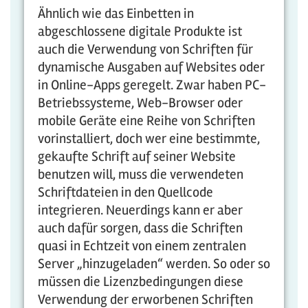
Ähnlich wie das Einbetten in
abgeschlossene digitale Produkte ist
auch die Verwendung von Schriften für
dynamische Ausgaben auf Websites oder
in Online-Apps geregelt. Zwar haben PC-
Betriebssysteme, Web-Browser oder
mobile Geräte eine Reihe von Schriften
vorinstalliert, doch wer eine bestimmte,
gekaufte Schrift auf seiner Website
benutzen will, muss die verwendeten
Schriftdateien in den Quellcode
integrieren. Neuerdings kann er aber
auch dafür sorgen, dass die Schriften
quasi in Echtzeit von einem zentralen
Server „hinzugeladen“ werden. So oder so
müssen die Lizenzbedingungen diese
Verwendung der erworbenen Schriften