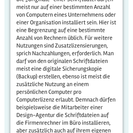
meist nur auf einer bestimmten Anzahl
von Computern eines Unternehmens oder
einer Organisation installiert sein. Hier ist
eine Begrenzung auf eine bestimmte
Anzahl von Rechnern üblich. Für weitere
Nutzungen sind Zusatzlizensierungen,
sprich Nachzahlungen, erforderlich. Man
darf von den originalen Schriftdateien
meist eine digitale Sicherungskopie
(Backup) erstellen, ebenso ist meist die
zusätzliche Nutzung an einem
persönlichen Computer pro
Computerlizenz erlaubt. Demnach dürfen
beispielsweise die Mitarbeiter einer
Design-Agentur die Schriftdateien auf
die Firmenrechner im Büro installieren,
aber zusätzlich auch auf ihrem eigenen