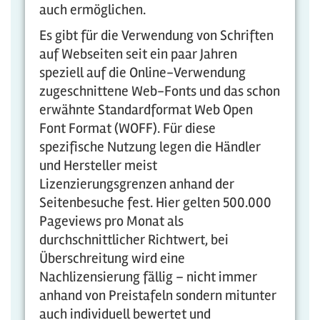
auch ermöglichen.
Es gibt für die Verwendung von Schriften
auf Webseiten seit ein paar Jahren
speziell auf die Online-Verwendung
zugeschnittene Web-Fonts und das schon
erwähnte Standardformat Web Open
Font Format (WOFF). Für diese
spezifische Nutzung legen die Händler
und Hersteller meist
Lizenzierungsgrenzen anhand der
Seitenbesuche fest. Hier gelten 500.000
Pageviews pro Monat als
durchschnittlicher Richtwert, bei
Überschreitung wird eine
Nachlizensierung fällig – nicht immer
anhand von Preistafeln sondern mitunter
auch individuell bewertet und