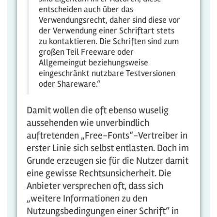
entscheiden auch über das
Verwendungsrecht, daher sind diese vor
der Verwendung einer Schriftart stets
zu kontaktieren. Die Schriften sind zum
großen Teil Freeware oder
Allgemeingut beziehungsweise
eingeschränkt nutzbare Testversionen
oder Shareware.“
Damit wollen die oft ebenso wuselig
aussehenden wie unverbindlich
auftretenden „Free-Fonts“-Vertreiber in
erster Linie sich selbst entlasten. Doch im
Grunde erzeugen sie für die Nutzer damit
eine gewisse Rechtsunsicherheit. Die
Anbieter versprechen oft, dass sich
„weitere Informationen zu den
Nutzungsbedingungen einer Schrift“ in