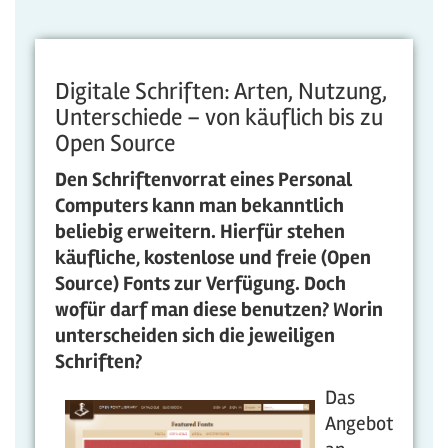
Digitale Schriften: Arten, Nutzung,
Unterschiede – von käuflich bis zu
Open Source
Den Schriftenvorrat eines Personal
Computers kann man bekanntlich
beliebig erweitern. Hierfür stehen
käufliche, kostenlose und freie (Open
Source) Fonts zur Verfügung. Doch
wofür darf man diese benutzen? Worin
unterscheiden sich die jeweiligen
Schriften?
Das
Angebot