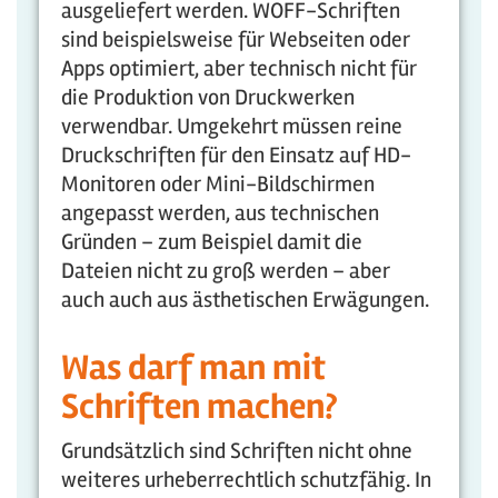
ausgeliefert werden. WOFF-Schriften
sind beispielsweise für Webseiten oder
Apps optimiert, aber technisch nicht für
die Produktion von Druckwerken
verwendbar. Umgekehrt müssen reine
Druckschriften für den Einsatz auf HD-
Monitoren oder Mini-Bildschirmen
angepasst werden, aus technischen
Gründen – zum Beispiel damit die
Dateien nicht zu groß werden – aber
auch auch aus ästhetischen Erwägungen.
Was darf man mit
Schriften machen?
Grundsätzlich sind Schriften nicht ohne
weiteres urheberrechtlich schutzfähig. In