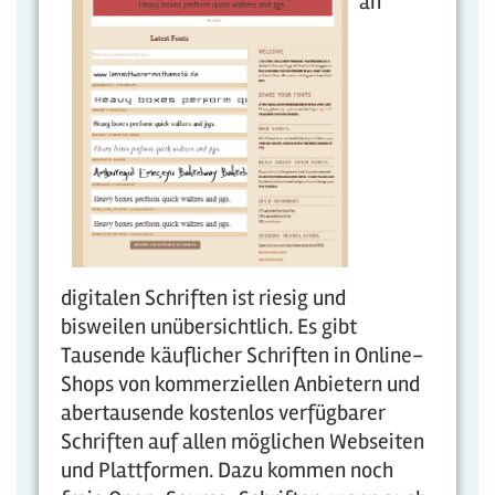
an
digitalen Schriften ist riesig und
bisweilen unübersichtlich. Es gibt
Tausende käuflicher Schriften in Online-
Shops von kommerziellen Anbietern und
abertausende kostenlos verfügbarer
Schriften auf allen möglichen Webseiten
und Plattformen. Dazu kommen noch