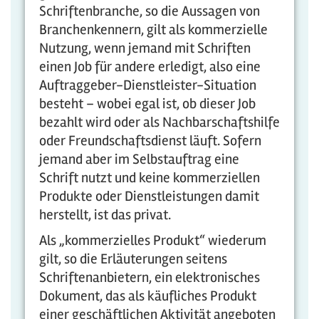
Schriftenbranche, so die Aussagen von
Branchenkennern, gilt als kommerzielle
Nutzung, wenn jemand mit Schriften
einen Job für andere erledigt, also eine
Auftraggeber-Dienstleister-Situation
besteht – wobei egal ist, ob dieser Job
bezahlt wird oder als Nachbarschaftshilfe
oder Freundschaftsdienst läuft. Sofern
jemand aber im Selbstauftrag eine
Schrift nutzt und keine kommerziellen
Produkte oder Dienstleistungen damit
herstellt, ist das privat.
Als „kommerzielles Produkt“ wiederum
gilt, so die Erläuterungen seitens
Schriftenanbietern, ein elektronisches
Dokument, das als käufliches Produkt
einer geschäftlichen Aktivität angeboten