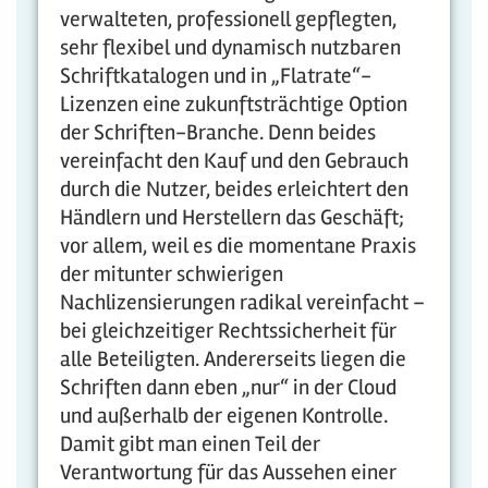
verwalteten, professionell gepflegten,
sehr flexibel und dynamisch nutzbaren
Schriftkatalogen und in „Flatrate“-
Lizenzen eine zukunftsträchtige Option
der Schriften-Branche. Denn beides
vereinfacht den Kauf und den Gebrauch
durch die Nutzer, beides erleichtert den
Händlern und Herstellern das Geschäft;
vor allem, weil es die momentane Praxis
der mitunter schwierigen
Nachlizensierungen radikal vereinfacht –
bei gleichzeitiger Rechtssicherheit für
alle Beteiligten. Andererseits liegen die
Schriften dann eben „nur“ in der Cloud
und außerhalb der eigenen Kontrolle.
Damit gibt man einen Teil der
Verantwortung für das Aussehen einer