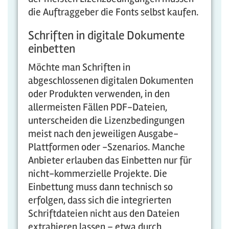
die Auftraggeber die Fonts selbst kaufen.
Schriften in digitale Dokumente
einbetten
Möchte man Schriften in
abgeschlossenen digitalen Dokumenten
oder Produkten verwenden, in den
allermeisten Fällen PDF-Dateien,
unterscheiden die Lizenzbedingungen
meist nach den jeweiligen Ausgabe-
Plattformen oder -Szenarios. Manche
Anbieter erlauben das Einbetten nur für
nicht-kommerzielle Projekte. Die
Einbettung muss dann technisch so
erfolgen, dass sich die integrierten
Schriftdateien nicht aus den Dateien
extrahieren lassen – etwa durch