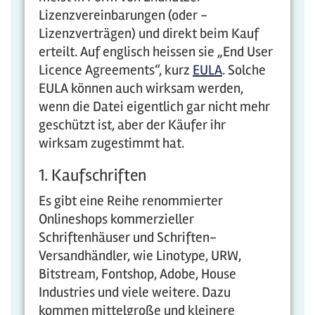
Lizenzvereinbarungen (oder -
Lizenzverträgen) und direkt beim Kauf
erteilt. Auf englisch heissen sie „End User
Licence Agreements“, kurz
EULA
. Solche
EULA können auch wirksam werden,
wenn die Datei eigentlich gar nicht mehr
geschützt ist, aber der Käufer ihr
wirksam zugestimmt hat.
1. Kaufschriften
Es gibt eine Reihe renommierter
Onlineshops kommerzieller
Schriftenhäuser und Schriften-
Versandhändler, wie Linotype, URW,
Bitstream, Fontshop, Adobe, House
Industries und viele weitere. Dazu
kommen mittelgroße und kleinere