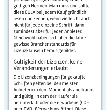
gültigen Normen. Man muss und sollte
diese EULA bei jedem Kauf gründlich
lesen und kennen, wenn vielleicht auch
nicht für jede einzelne Schrift, dann
zumindest aber für jeden Anbieter.
Gleichwohl haben sich über die Jahre
gewisse Branchenstandards für
Lizenzklauseln heraus gebildet.
Gültigkeit der Lizenzen, keine
Veränderungen erlaubt
Die Lizenzbedingungen für gekaufte
Schriften gelten bei den meisten
Anbietern in dem Moment als anerkannt
und gültig, in dem der Käufer sie
herunterlädt oder die erworbene (CD-
oder DVD-)Verpackung öffnet. Diese