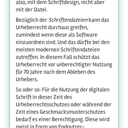
also, mit dem Schriftdesign, nicht aber
mit der Datei.
Bezüglich der
Schriftendateien
kann das
Urheberrecht durchaus greifen,
zumindest wenn diese als Software
einzuordnen sind. Und das dürfte bei den
meisten modernen Schriftendateien
zutreffen. In diesem Fall schützt das
Urheberrecht vor unberechtigter Nutzung
für 70 Jahre nach dem Ableben des
Urhebers.
So oder so: Für die Nutzung der digitalen
Schrift in dieser Zeit des
Urheberrechtsschutzes oder während der
Zeit eines Geschmacksmusterschutzes
bedarf es einer Berechtigung. Diese wird
meist in Form von Endnutzer-