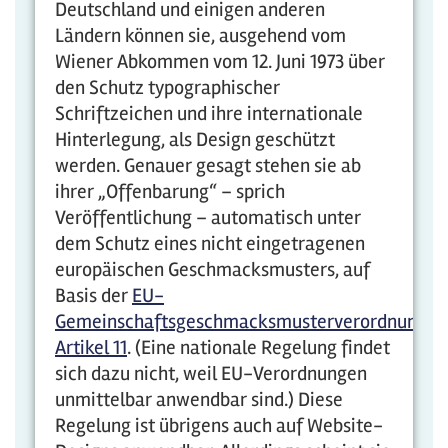
Deutschland und einigen anderen
Ländern können sie, ausgehend vom
Wiener Abkommen vom 12. Juni 1973 über
den Schutz typographischer
Schriftzeichen und ihre internationale
Hinterlegung, als Design geschützt
werden. Genauer gesagt stehen sie ab
ihrer „Offenbarung“ – sprich
Veröffentlichung – automatisch unter
dem Schutz eines nicht eingetragenen
europäischen Geschmacksmusters, auf
Basis der
EU-
Gemeinschaftsgeschmacksmusterverordnung,
Artikel 11
. (Eine nationale Regelung findet
sich dazu nicht, weil EU-Verordnungen
unmittelbar anwendbar sind.) Diese
Regelung ist übrigens auch auf Website-