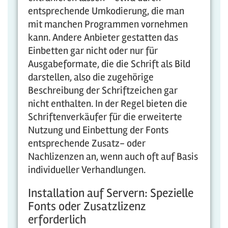
entsprechende Umkodierung, die man
mit manchen Programmen vornehmen
kann. Andere Anbieter gestatten das
Einbetten gar nicht oder nur für
Ausgabeformate, die die Schrift als Bild
darstellen, also die zugehörige
Beschreibung der Schriftzeichen gar
nicht enthalten. In der Regel bieten die
Schriftenverkäufer für die erweiterte
Nutzung und Einbettung der Fonts
entsprechende Zusatz- oder
Nachlizenzen an, wenn auch oft auf Basis
individueller Verhandlungen.
Installation auf Servern: Spezielle
Fonts oder Zusatzlizenz
erforderlich