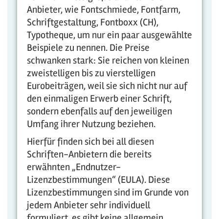
Anbieter, wie Fontschmiede, Fontfarm,
Schriftgestaltung, Fontboxx (CH),
Typotheque, um nur ein paar ausgewählte
Beispiele zu nennen. Die Preise
schwanken stark: Sie reichen von kleinen
zweistelligen bis zu vierstelligen
Eurobeiträgen, weil sie sich nicht nur auf
den einmaligen Erwerb einer Schrift,
sondern ebenfalls auf den jeweiligen
Umfang ihrer Nutzung beziehen.
Hierfür finden sich bei all diesen
Schriften-Anbietern die bereits
erwähnten „Endnutzer-
Lizenzbestimmungen“ (EULA). Diese
Lizenzbestimmungen sind im Grunde von
jedem Anbieter sehr individuell
formuliert, es gibt keine allgemein