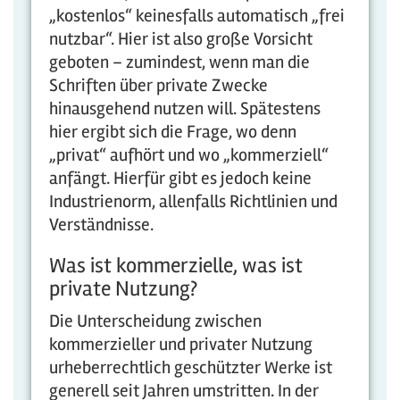
„kostenlos“ keinesfalls automatisch „frei
nutzbar“. Hier ist also große Vorsicht
geboten – zumindest, wenn man die
Schriften über private Zwecke
hinausgehend nutzen will. Spätestens
hier ergibt sich die Frage, wo denn
„privat“ aufhört und wo „kommerziell“
anfängt. Hierfür gibt es jedoch keine
Industrienorm, allenfalls Richtlinien und
Verständnisse.
Was ist kommerzielle, was ist
private Nutzung?
Die Unterscheidung zwischen
kommerzieller und privater Nutzung
urheberrechtlich geschützter Werke ist
generell seit Jahren umstritten. In der