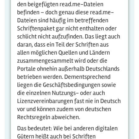
den beigefügten read.me-Dateien
befinden – doch genau diese read.me-
Dateien sind häufig im betreffenden
Schriftenpaket gar nicht enthalten oder
schlicht nicht aufzufinden. Das liegt auch
daran, dass ein Teil der Schriften aus
allen möglichen Quellen und Ländern
zusammengesammelt wird oder die
Portale ohnehin außerhalb Deutschlands
betrieben werden. Dementsprechend
liegen die Geschäftsbedingungen sowie
die einzelnen Nutzungs- oder auch
Lizenzvereinbarungen fast nie in Deutsch
vor und können zudem von deutschen
Rechtsregeln abweichen.
Das bedeutet: Wie bei anderen digitalen
Gütern heißt auch bei Schriften