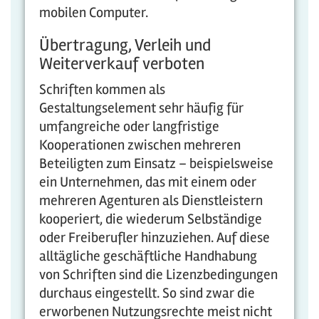
mobilen Computer.
Übertragung, Verleih und
Weiterverkauf verboten
Schriften kommen als
Gestaltungselement sehr häufig für
umfangreiche oder langfristige
Kooperationen zwischen mehreren
Beteiligten zum Einsatz – beispielsweise
ein Unternehmen, das mit einem oder
mehreren Agenturen als Dienstleistern
kooperiert, die wiederum Selbständige
oder Freiberufler hinzuziehen. Auf diese
alltägliche geschäftliche Handhabung
von Schriften sind die Lizenzbedingungen
durchaus eingestellt. So sind zwar die
erworbenen Nutzungsrechte meist nicht