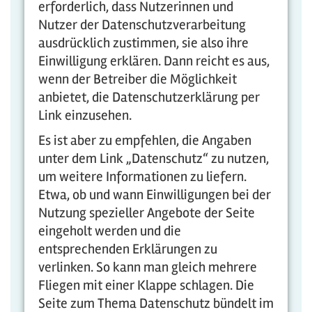
erforderlich, dass Nutzerinnen und
Nutzer der Datenschutzverarbeitung
ausdrücklich zustimmen, sie also ihre
Einwilligung erklären. Dann reicht es aus,
wenn der Betreiber die Möglichkeit
anbietet, die Datenschutzerklärung per
Link einzusehen.
Es ist aber zu empfehlen, die Angaben
unter dem Link „Datenschutz“ zu nutzen,
um weitere Informationen zu liefern.
Etwa, ob und wann Einwilligungen bei der
Nutzung spezieller Angebote der Seite
eingeholt werden und die
entsprechenden Erklärungen zu
verlinken. So kann man gleich mehrere
Fliegen mit einer Klappe schlagen. Die
Seite zum Thema Datenschutz bündelt im