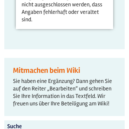
nicht ausgeschlossen werden, dass
Angaben fehlerhaft oder veraltet
sind.
Mitmachen beim Wiki
Sie haben eine Ergänzung? Dann gehen Sie
auf den Reiter „Bearbeiten“ und schreiben
Sie Ihre Information in das Textfeld. Wir
freuen uns über Ihre Beteiligung am Wiki!
Suche