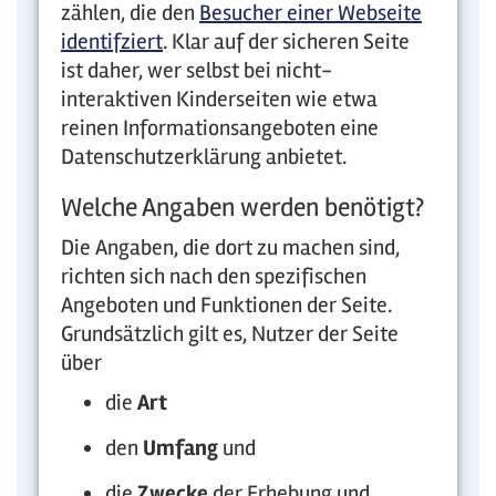
zählen, die den
Besucher einer Webseite
identifziert
. Klar auf der sicheren Seite
ist daher, wer selbst bei nicht-
interaktiven Kinderseiten wie etwa
reinen Informationsangeboten eine
Datenschutzerklärung anbietet.
Welche Angaben werden benötigt?
Die Angaben, die dort zu machen sind,
richten sich nach den spezifischen
Angeboten und Funktionen der Seite.
Grundsätzlich gilt es, Nutzer der Seite
über
die
Art
den
Umfang
und
die
Zwecke
der Erhebung und