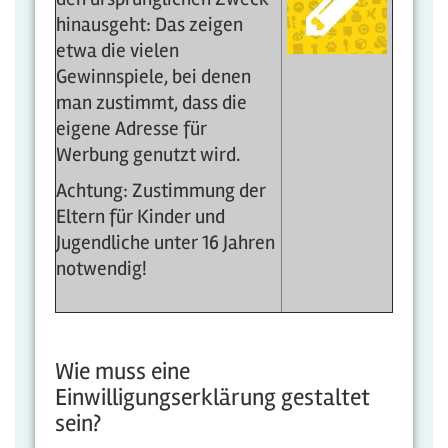
hinausgeht: Das zeigen
etwa die vielen
Gewinnspiele, bei denen
man zustimmt, dass die
eigene Adresse für
Werbung genutzt wird.
Achtung: Zustimmung der
Eltern für Kinder und
Jugendliche unter 16 Jahren
notwendig!
Wie muss eine
Einwilligungserklärung gestaltet
sein?