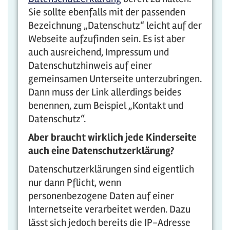
Sie sollte ebenfalls mit der passenden
Bezeichnung „Datenschutz“ leicht auf der
Webseite aufzufinden sein. Es ist aber
auch ausreichend, Impressum und
Datenschutzhinweis auf einer
gemeinsamen Unterseite unterzubringen.
Dann muss der Link allerdings beides
benennen, zum Beispiel „Kontakt und
Datenschutz“.
Aber braucht wirklich jede Kinderseite
auch eine Datenschutzerklärung?
Datenschutzerklärungen sind eigentlich
nur dann Pflicht, wenn
personenbezogene Daten auf einer
Internetseite verarbeitet werden. Dazu
lässt sich jedoch bereits die IP-Adresse