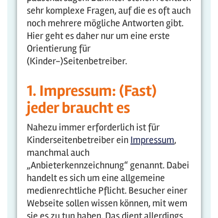
sehr komplexe Fragen, auf die es oft auch
noch mehrere mögliche Antworten gibt.
Hier geht es daher nur um eine erste
Orientierung für
(Kinder-)Seitenbetreiber.
1. Impressum: (Fast)
jeder braucht es
Nahezu immer erforderlich ist für
Kinderseitenbetreiber ein
Impressum
,
manchmal auch
„Anbieterkennzeichnung“ genannt. Dabei
handelt es sich um eine allgemeine
medienrechtliche Pflicht. Besucher einer
Webseite sollen wissen können, mit wem
sie es zu tun haben. Das dient allerdings