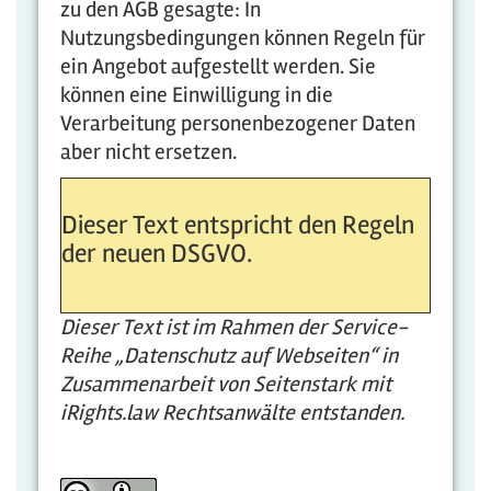
zu den AGB gesagte: In
Nutzungsbedingungen können Regeln für
ein Angebot aufgestellt werden. Sie
können eine Einwilligung in die
Verarbeitung personenbezogener Daten
aber nicht ersetzen.
Dieser Text entspricht den Regeln
der neuen DSGVO.
Die
ser Text ist im Rahmen der Service-
Reihe „Datenschutz auf Webseiten“ in
Zusammenarbeit von Seitenstark mit
iRights.law Rechtsanwälte entstanden.