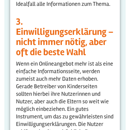
Idealfall alle Informationen zum Thema.
3.
Einwilligungserklärung –
nicht immer nötig, aber
oft die beste Wahl
Wenn ein Onlineangebot mehr ist als eine
einfache Informationsseite, werden
zumeist auch mehr Daten erhoben.
Gerade Betreiber von Kinderseiten
sollten hierbei ihre Nutzerinnen und
Nutzer, aber auch die Eltern so weit wie
möglich einbeziehen. Ein gutes
Instrument, um das zu gewährleisten sind
Einwilligungserklärungen. Die Nutzer