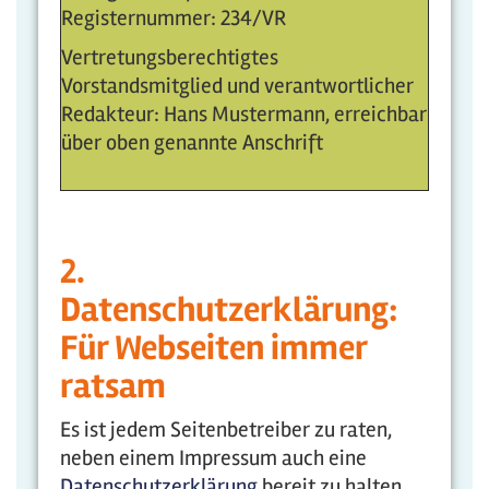
Registernummer: 234/VR
Vertretungsberechtigtes
Vorstandsmitglied und verantwortlicher
Redakteur: Hans Mustermann, erreichbar
über oben genannte Anschrift
2.
Datenschutzerklärung:
Für Webseiten immer
ratsam
Es ist jedem Seitenbetreiber zu raten,
neben einem Impressum auch eine
Datenschutzerklärung
bereit zu halten.