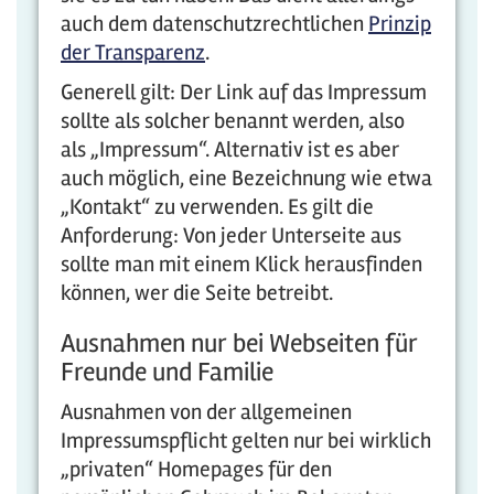
auch dem datenschutzrechtlichen
Prinzip
der Transparenz
.
Generell gilt: Der Link auf das Impressum
sollte als solcher benannt werden, also
als „Impressum“. Alternativ ist es aber
auch möglich, eine Bezeichnung wie etwa
„Kontakt“ zu verwenden. Es gilt die
Anforderung: Von jeder Unterseite aus
sollte man mit einem Klick herausfinden
können, wer die Seite betreibt.
Ausnahmen nur bei Webseiten für
Freunde und Familie
Ausnahmen von der allgemeinen
Impressumspflicht gelten nur bei wirklich
„privaten“ Homepages für den