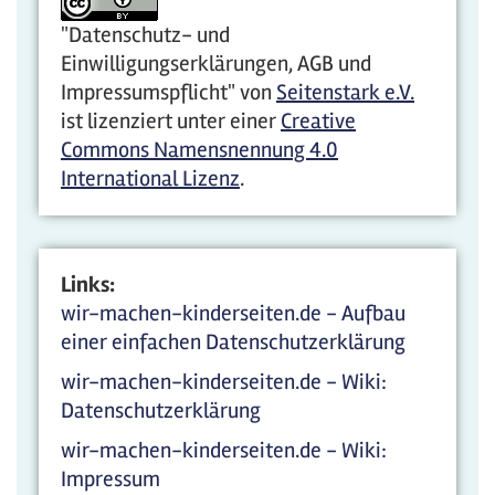
"Datenschutz- und
Einwilligungserklärungen, AGB und
Impressumspflicht"
von
Seitenstark e.V.
ist lizenziert unter einer
Creative
Commons Namensnennung 4.0
International Lizenz
.
Links:
wir-machen-kinderseiten.de - Aufbau
einer einfachen Datenschutzerklärung
wir-machen-kinderseiten.de - Wiki:
Datenschutzerklärung
wir-machen-kinderseiten.de - Wiki:
Impressum