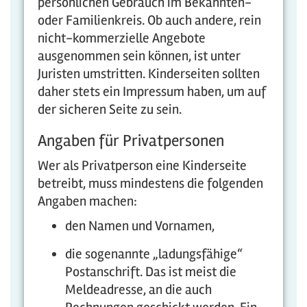
persönlichen Gebrauch im Bekannten-
oder Familienkreis. Ob auch andere, rein
nicht-kommerzielle Angebote
ausgenommen sein können, ist unter
Juristen umstritten. Kinderseiten sollten
daher stets ein Impressum haben, um auf
der sicheren Seite zu sein.
Angaben für Privatpersonen
Wer als Privatperson eine Kinderseite
betreibt, muss mindestens die folgenden
Angaben machen:
den Namen und Vornamen,
die sogenannte „ladungsfähige“
Postanschrift. Das ist meist die
Meldeadresse, an die auch