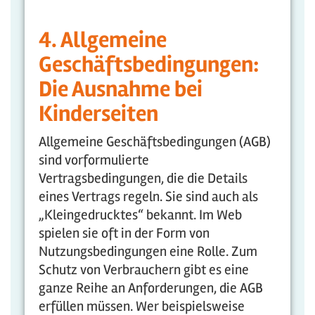
4. Allgemeine
Geschäftsbedingungen:
Die Ausnahme bei
Kinderseiten
Allgemeine Geschäftsbedingungen (AGB)
sind vorformulierte
Vertragsbedingungen, die die Details
eines Vertrags regeln. Sie sind auch als
„Kleingedrucktes“ bekannt. Im Web
spielen sie oft in der Form von
Nutzungsbedingungen eine Rolle. Zum
Schutz von Verbrauchern gibt es eine
ganze Reihe an Anforderungen, die AGB
erfüllen müssen. Wer beispielsweise