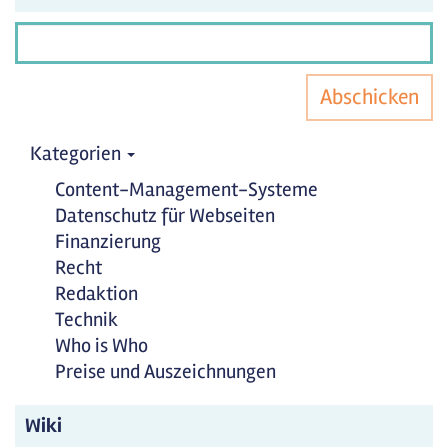
Abschicken
Kategorien
Content-Management-Systeme
Datenschutz für Webseiten
Finanzierung
Recht
Redaktion
Technik
Who is Who
Preise und Auszeichnungen
Wiki