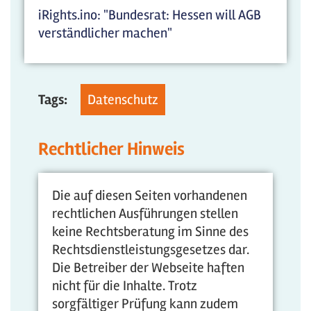
iRights.ino: "Bundesrat: Hessen will AGB
verständlicher machen"
Tags:
Datenschutz
Rechtlicher Hinweis
Die auf diesen Seiten vorhandenen
rechtlichen Ausführungen stellen
keine Rechtsberatung im Sinne des
Rechtsdienstleistungsgesetzes dar.
Die Betreiber der Webseite haften
nicht für die Inhalte. Trotz
sorgfältiger Prüfung kann zudem