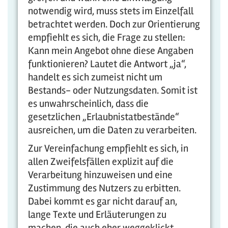
notwendig wird, muss stets im Einzelfall
betrachtet werden. Doch zur Orientierung
empfiehlt es sich, die Frage zu stellen:
Kann mein Angebot ohne diese Angaben
funktionieren? Lautet die Antwort „ja“,
handelt es sich zumeist nicht um
Bestands- oder Nutzungsdaten. Somit ist
es unwahrscheinlich, dass die
gesetzlichen „Erlaubnistatbestände“
ausreichen, um die Daten zu verarbeiten.
Zur Vereinfachung empfiehlt es sich, in
allen Zweifelsfällen explizit auf die
Verarbeitung hinzuweisen und eine
Zustimmung des Nutzers zu erbitten.
Dabei kommt es gar nicht darauf an,
lange Texte und Erläuterungen zu
machen, die auch eher weggeklickt