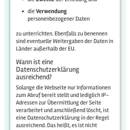
die
Verwendung
personenbezogener Daten
zu unterrichten. Ebenfalls zu benennen
sind eventuelle Weitergaben der Daten in
Länder außerhalb der EU.
Wann ist eine
Datenschutzerklärung
ausreichend?
Solange die Webseite nur Informationen
zum Abruf bereit stellt und lediglich IP-
Adressen zur Übermittlung der Seite
verarbeitet und anschließend löscht, ist
eine Datenschutzerklärung in der Regel
ausreichend. Das heißt, es ist nicht