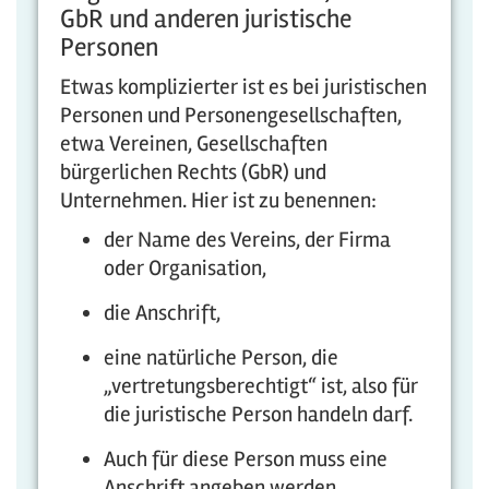
GbR und anderen juristische
Personen
Etwas komplizierter ist es bei juristischen
Personen und Personengesellschaften,
etwa Vereinen, Gesellschaften
bürgerlichen Rechts (GbR) und
Unternehmen. Hier ist zu benennen:
der Name des Vereins, der Firma
oder Organisation,
die Anschrift,
eine natürliche Person, die
„vertretungsberechtigt“ ist, also für
die juristische Person handeln darf.
Auch für diese Person muss eine
Anschrift angeben werden,