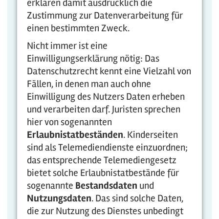
erklären damit ausdrücklich die
Zustimmung zur Datenverarbeitung für
einen bestimmten Zweck.
Nicht immer ist eine
Einwilligungserklärung nötig: Das
Datenschutzrecht kennt eine Vielzahl von
Fällen, in denen man auch ohne
Einwilligung des Nutzers Daten erheben
und verarbeiten darf. Juristen sprechen
hier von sogenannten
Erlaubnistatbeständen
. Kinderseiten
sind als Telemediendienste einzuordnen;
das entsprechende Telemediengesetz
bietet solche Erlaubnistatbestände für
sogenannte
Bestandsdaten
und
Nutzungsdaten
. Das sind solche Daten,
die zur Nutzung des Dienstes unbedingt