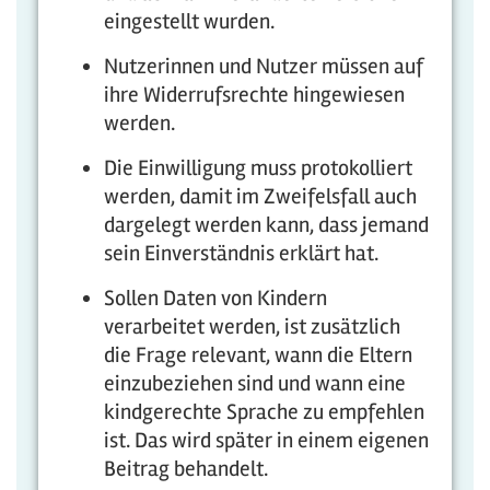
eingestellt wurden.
Nutzerinnen und Nutzer müssen auf
ihre Widerrufsrechte hingewiesen
werden.
Die Einwilligung muss protokolliert
werden, damit im Zweifelsfall auch
dargelegt werden kann, dass jemand
sein Einverständnis erklärt hat.
Sollen Daten von Kindern
verarbeitet werden, ist zusätzlich
die Frage relevant, wann die Eltern
einzubeziehen sind und wann eine
kindgerechte Sprache zu empfehlen
ist. Das wird später in einem eigenen
Beitrag behandelt.