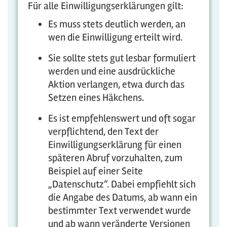
Für alle Einwilligungserklärungen gilt:
Es muss stets deutlich werden, an
wen die Einwilligung erteilt wird.
Sie sollte stets gut lesbar formuliert
werden und eine ausdrückliche
Aktion verlangen, etwa durch das
Setzen eines Häkchens.
Es ist empfehlenswert und oft sogar
verpflichtend, den Text der
Einwilligungserklärung für einen
späteren Abruf vorzuhalten, zum
Beispiel auf einer Seite
„Datenschutz“. Dabei empfiehlt sich
die Angabe des Datums, ab wann ein
bestimmter Text verwendet wurde
und ab wann veränderte Versionen