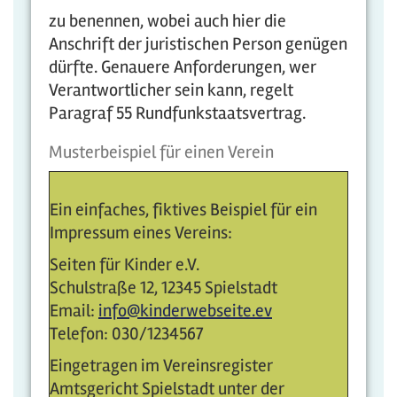
zu benennen, wobei auch hier die
Anschrift der juristischen Person genügen
dürfte. Genauere Anforderungen, wer
Verantwortlicher sein kann, regelt
Paragraf 55 Rundfunkstaatsvertrag.
Musterbeispiel für einen Verein
Ein einfaches, fiktives Beispiel für ein
Impressum eines Vereins:
Seiten für Kinder e.V.
Schulstraße 12, 12345 Spielstadt
Email:
info@kinderwebseite.ev
Telefon: 030/1234567
Eingetragen im Vereinsregister
Amtsgericht Spielstadt unter der