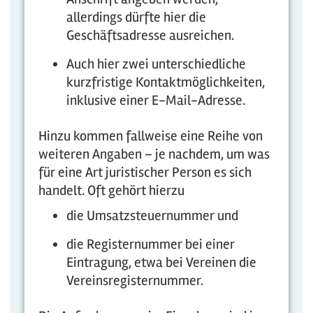
allerdings dürfte hier die
Geschäftsadresse ausreichen.
Auch hier zwei unterschiedliche
kurzfristige Kontaktmöglichkeiten,
inklusive einer E-Mail-Adresse.
Hinzu kommen fallweise eine Reihe von
weiteren Angaben – je nachdem, um was
für eine Art juristischer Person es sich
handelt. Oft gehört hierzu
die Umsatzsteuernummer und
die Registernummer bei einer
Eintragung, etwa bei Vereinen die
Vereinsregisternummer.