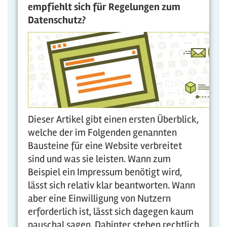
empfiehlt sich für Regelungen zum
Datenschutz?
Dieser Artikel gibt einen ersten Überblick,
welche der im Folgenden genannten
Bausteine für eine Website verbreitet
sind und was sie leisten. Wann zum
Beispiel ein Impressum benötigt wird,
lässt sich relativ klar beantworten. Wann
aber eine Einwilligung von Nutzern
erforderlich ist, lässt sich dagegen kaum
pauschal sagen. Dahinter stehen rechtlich