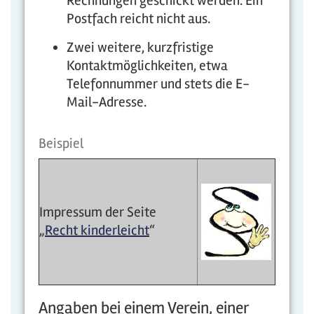
Rechnungen geschickt werden. Ein
Postfach reicht nicht aus.
Zwei weitere, kurzfristige
Kontaktmöglichkeiten, etwa
Telefonnummer und stets die E-
Mail-Adresse.
Beispiel
Impressum der Seite
„
Recht kinderleicht
“
Angaben bei einem Verein, einer