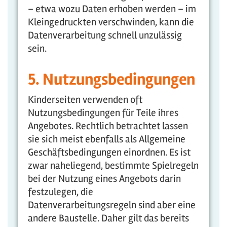
– etwa wozu Daten erhoben werden – im
Kleingedruckten verschwinden, kann die
Datenverarbeitung schnell unzulässig
sein.
5. Nutzungsbedingungen
Kinderseiten verwenden oft
Nutzungsbedingungen für Teile ihres
Angebotes. Rechtlich betrachtet lassen
sie sich meist ebenfalls als Allgemeine
Geschäftsbedingungen einordnen. Es ist
zwar naheliegend, bestimmte Spielregeln
bei der Nutzung eines Angebots darin
festzulegen, die
Datenverarbeitungsregeln sind aber eine
andere Baustelle. Daher gilt das bereits