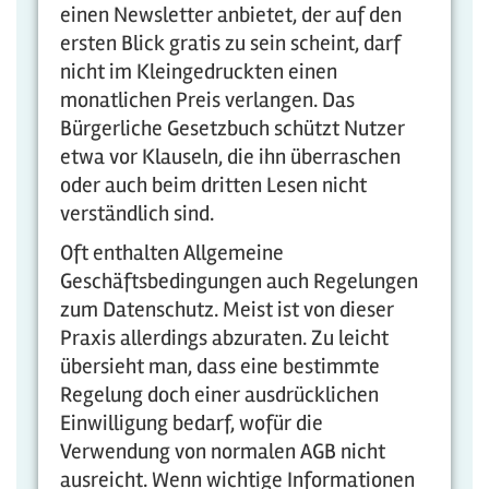
einen Newsletter anbietet, der auf den
ersten Blick gratis zu sein scheint, darf
nicht im Kleingedruckten einen
monatlichen Preis verlangen. Das
Bürgerliche Gesetzbuch schützt Nutzer
etwa vor Klauseln, die ihn überraschen
oder auch beim dritten Lesen nicht
verständlich sind.
Oft enthalten Allgemeine
Geschäftsbedingungen auch Regelungen
zum Datenschutz. Meist ist von dieser
Praxis allerdings abzuraten. Zu leicht
übersieht man, dass eine bestimmte
Regelung doch einer ausdrücklichen
Einwilligung bedarf, wofür die
Verwendung von normalen AGB nicht
ausreicht. Wenn wichtige Informationen