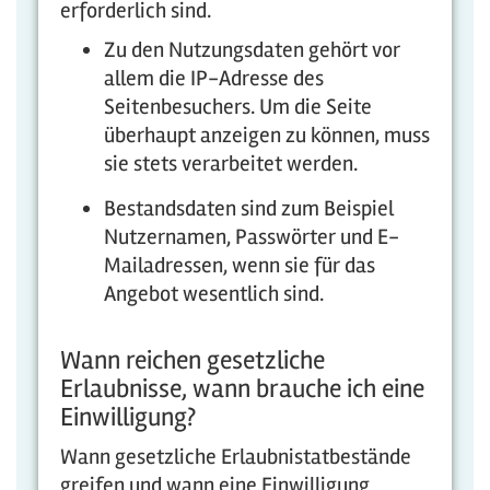
erforderlich sind.
Zu den Nutzungsdaten gehört vor
allem die IP-Adresse des
Seitenbesuchers. Um die Seite
überhaupt anzeigen zu können, muss
sie stets verarbeitet werden.
Bestandsdaten sind zum Beispiel
Nutzernamen, Passwörter und E-
Mailadressen, wenn sie für das
Angebot wesentlich sind.
Wann reichen gesetzliche
Erlaubnisse, wann brauche ich eine
Einwilligung?
Wann gesetzliche Erlaubnistatbestände
greifen und wann eine Einwilligung