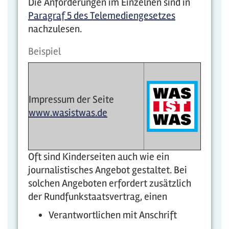
Die Anforderungen im Einzelnen sind in
Paragraf 5 des Telemediengesetzes
nachzulesen.
Beispiel
Impressum der Seite
www.wasistwas.de
Oft sind Kinderseiten auch wie ein
journalistisches Angebot gestaltet. Bei
solchen Angeboten erfordert zusätzlich
der Rundfunkstaatsvertrag, einen
Verantwortlichen mit Anschrift