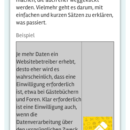
werden. Vielmehr geht es darum, mit
einfachen und kurzen Sätzen zu erklären,
was passiert.
Beispiel
Je mehr Daten ein
Websitebetreiber erhebt,
desto eher wird es
wahrscheinlich, dass eine
Einwilligung erforderlich
ist, etwa bei Gästebüchern
und Foren. Klar erforderlich
ist eine Einwilligung auch,
wenn die
Datenverarbeitung über
den ursprünglichen Zweck