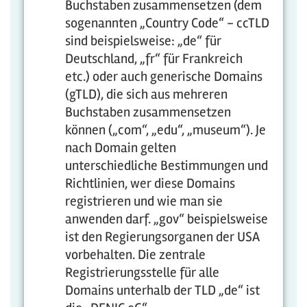
Buchstaben zusammensetzen (dem
sogenannten „Country Code“ - ccTLD
sind beispielsweise: „de“ für
Deutschland, „fr“ für Frankreich
etc.) oder auch generische Domains
(gTLD), die sich aus mehreren
Buchstaben zusammensetzen
können („com“, „edu“, „museum“). Je
nach Domain gelten
unterschiedliche Bestimmungen und
Richtlinien, wer diese Domains
registrieren und wie man sie
anwenden darf. „gov“ beispielsweise
ist den Regierungsorganen der USA
vorbehalten. Die zentrale
Registrierungsstelle für alle
Domains unterhalb der TLD „de“ ist