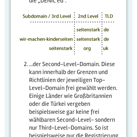
die „DENIC eG“.
...der Second-Level-Domain. Diese
kann innerhalb der Grenzen und
Richtlinien der jeweiligen Top-
Level-Domain frei gewählt werden.
Einige Länder wie Großbritannien
oder die Türkei vergeben
beispielsweise gar keine frei
wählbaren Second-Level- sondern
nur Third-Level-Domains. So ist
beispielsweise nur die Registrierung