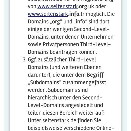
von
www.seitenstark
.
org
.uk oder
www.seitenstark
.
info
.tr möglich. Die
Domains „org“ und „info“ sind dort
einige der wenigen Second-Level-
Domains, unter denen Unternehmen
sowie Privatpersonen Third-Level-
Domains beantragen können.
Ggf. zusätzlicher Third-Level
Domains (und weiteren Ebenen
darunter), die unter dem Begriff
„Subdomains“ zusammengefasst
werden. Subdomains sind
hierarchisch unter den Second-
Level-Domains angesiedelt und
teilen diesen Bereich weiter auf:
Unter seitenstark.de finden Sie
beispielsweise verschiedene Online-