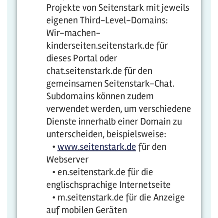
Projekte von Seitenstark mit jeweils
eigenen Third-Level-Domains:
Wir-machen-
kinderseiten.seitenstark.de für
dieses Portal oder
chat.seitenstark.de für den
gemeinsamen Seitenstark-Chat.
Subdomains können zudem
verwendet werden, um verschiedene
Dienste innerhalb einer Domain zu
unterscheiden, beispielsweise:
•
www.seitenstark.de
für den
Webserver
• en.seitenstark.de für die
englischsprachige Internetseite
• m.seitenstark.de für die Anzeige
auf mobilen Geräten