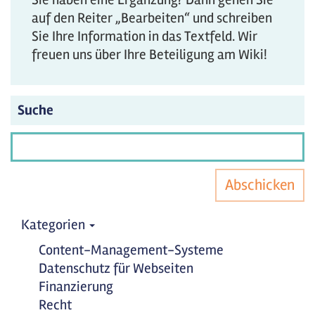
auf den Reiter „Bearbeiten“ und schreiben
Sie Ihre Information in das Textfeld. Wir
freuen uns über Ihre Beteiligung am Wiki!
Suche
Abschicken
Kategorien
Content-Management-Systeme
Datenschutz für Webseiten
Finanzierung
Recht