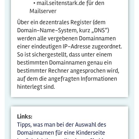
• mail.seitenstark.de für den
Mailserver
Über ein dezentrales Register (dem
Domain-Name-System, kurz „DNS“)
werden alle vergebenen Domainnamen
einer eindeutigen IP-Adresse zugeordnet.
So ist sichergestellt, dass unter einem
bestimmten Domainnamen genau ein
bestimmter Rechner angesprochen wird,
auf dem die angefragten Informationen
hinterlegt sind.
Links:
Tipps, was man bei der Auswahl des
Domainnamen für eine Kinderseite