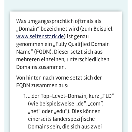
Was umgangssprachlich oftmals als
„Domain“ bezeichnet wird (zum Beispiel
www.seitenstark.de
) ist genau
genommen ein „Fully Qualified Domain
Name“ (FQDN). Dieser setzt sich aus
mehreren einzelnen, unterschiedlichen
Domains zusammen.
Von hinten nach vorne setzt sich der
FQDN zusammen aus:
...der Top-Level-Domain, kurz „TLD“
(wie beispielsweise „de“, „com“,
„net“ oder „edu“). Dies können
einerseits länderspezifische
Domains sein, die sich aus zwei