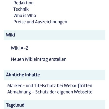
Redaktion
Technik
Who is Who
Preise und Auszeichnungen
Wiki
Wiki A-Z
Neuen Wikieintrag erstellen
Ähnliche Inhalte
Marken- und Titelschutz bei Webauftritten
Abmahnung - Schutz der eigenen Webseite
Tagcloud