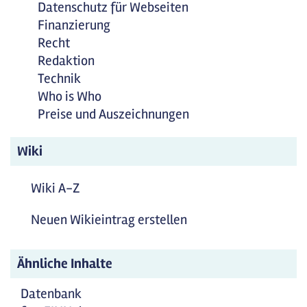
Datenschutz für Webseiten
Finanzierung
Recht
Redaktion
Technik
Who is Who
Preise und Auszeichnungen
Wiki
Wiki A-Z
Neuen Wikieintrag erstellen
Ähnliche Inhalte
Datenbank