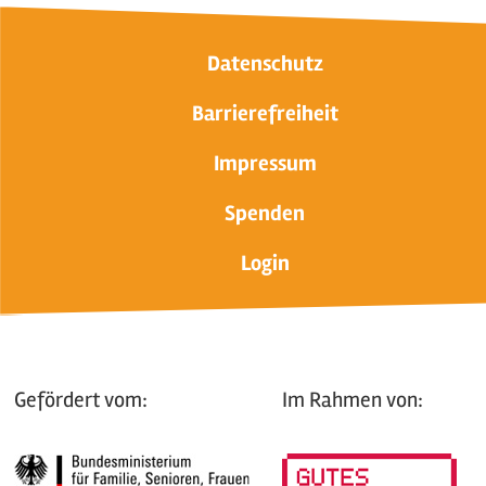
Datenschutz
Barrierefreiheit
Impressum
Spenden
Login
Gefördert vom:
Im Rahmen von: