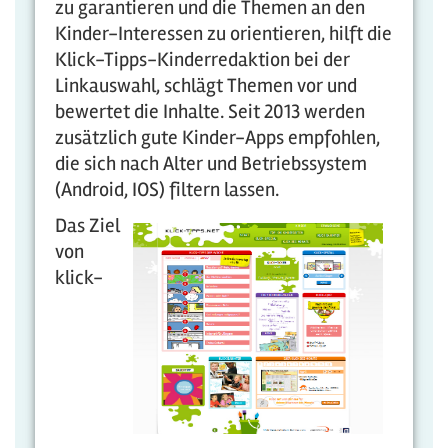
zu garantieren und die Themen an den
Kinder-Interessen zu orientieren, hilft die
Klick-Tipps-Kinderredaktion bei der
Linkauswahl, schlägt Themen vor und
bewertet die Inhalte. Seit 2013 werden
zusätzlich gute Kinder-Apps empfohlen,
die sich nach Alter und Betriebssystem
(Android, IOS) filtern lassen.
Das Ziel
von
klick-