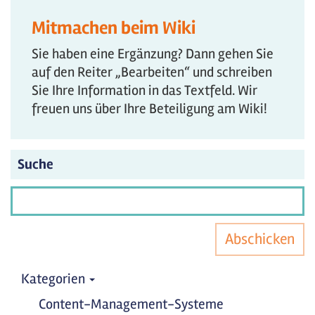
Mitmachen beim Wiki
Sie haben eine Ergänzung? Dann gehen Sie
auf den Reiter „Bearbeiten“ und schreiben
Sie Ihre Information in das Textfeld. Wir
freuen uns über Ihre Beteiligung am Wiki!
Suche
Abschicken
Kategorien
Content-Management-Systeme