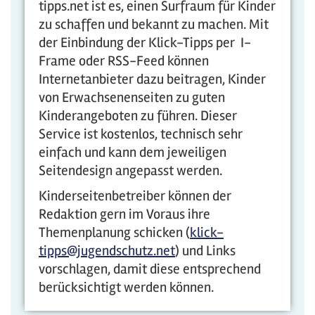
tipps.net ist es, einen Surfraum für Kinder
zu schaffen und bekannt zu machen. Mit
der Einbindung der Klick-Tipps per I-
Frame oder RSS-Feed können
Internetanbieter dazu beitragen, Kinder
von Erwachsenenseiten zu guten
Kinderangeboten zu führen. Dieser
Service ist kostenlos, technisch sehr
einfach und kann dem jeweiligen
Seitendesign angepasst werden.
Kinderseitenbetreiber können der
Redaktion gern im Voraus ihre
Themenplanung schicken (
klick-
tipps@jugendschutz.net
) und Links
vorschlagen, damit diese entsprechend
berücksichtigt werden können.