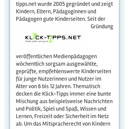
tipps.net wurde 2005 gegründet und zeigt
Kindern, Eltern, Pädagoginnen und
Pädagogen gute Kinderseiten.
Seit der
Gründung
veröffentlichen Medienpädagogen
wöchentlich sorgsam ausgewählte,
geprüfte, empfehlenswerte Kinderseiten
für junge Nutzerinnen und Nutzer im
Alter von 6 bis 12 Jahren. Thematisch
decken die Klick-Tipps immer eine bunte
Mischung aus beispielsweise Nachrichten
und Politik, Spiel und Spaß, Wissen und
Lernen, Freizeit oder Sicherheit im Netz
ab. Um das Mitspracherecht von Kindern