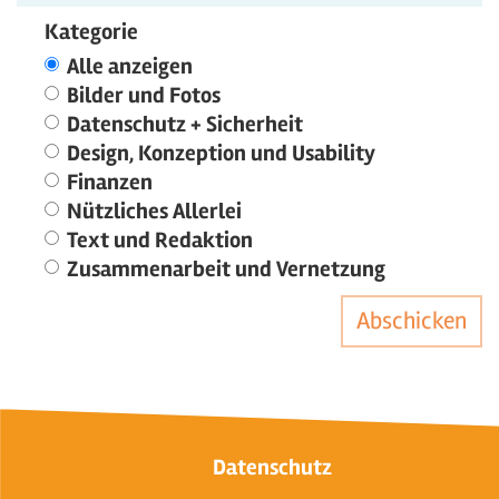
Kategorie
Alle anzeigen
Bilder und Fotos
Datenschutz + Sicherheit
Design, Konzeption und Usability
Finanzen
Nützliches Allerlei
Text und Redaktion
Zusammenarbeit und Vernetzung
Abschicken
Datenschutz